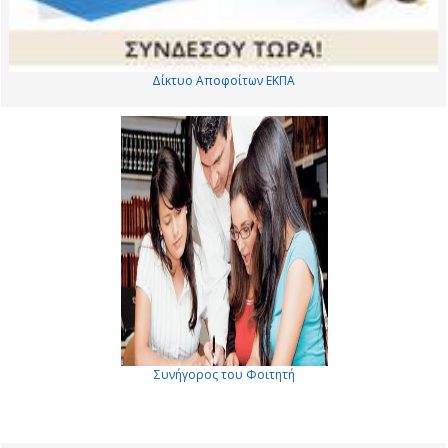
Δίκτυο Αποφοίτων ΕΚΠΑ
Συνήγορος του Φοιτητή