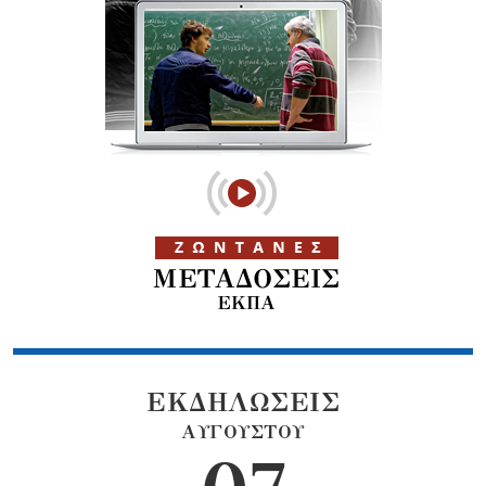
ΕΚΔΗΛΩΣΕΙΣ
ΑΥΓΟΥΣΤΟΥ