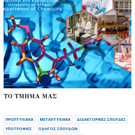
ΤΟ ΤΜΗΜΑ ΜΑΣ
ΠΡΟΠΤΥΧΙΑΚΑ
METAΠΤΥΧΙΑΚΑ
ΔΙΔΑΚΤΟΡΙΚΕΣ ΣΠΟΥΔΕΣ
ΥΠΟΤΡΟΦΙΕΣ
ΟΔΗΓΟΣ ΣΠΟΥΔΩΝ