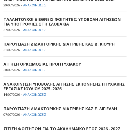
-
29/07/2026
ΑΝΑΚΟΙΝΩΣΕΙΣ
ΤΑΛΑΝΤΟΥΧΟΙ ΔΙΕΘΝΕΙΣ ΦΟΙΤΗΤΕΣ: ΥΠΟΒΟΛΗ ΑΙΤΗΣΕΩΝ
ΓΙΑ ΥΠΟΤΡΟΦΙΕΣ ΣΤΗ ΣΛΟΒΑΚΙΑ
-
27/07/2026
ΑΝΑΚΟΙΝΩΣΕΙΣ
ΠΑΡΟΥΣΙΑΣΗ ΔΙΔΑΚΤΟΡΙΚΗΣ ΔΙΑΤΡΙΒΗΣ ΚΑΣ Δ. ΚΙΟΥΡΗ
-
21/07/2026
ΑΝΑΚΟΙΝΩΣΕΙΣ
ΑΙΤΗΣΗ ΟΡΚΩΜΟΣΙΑΣ ΠΡΟΠΤΥΧΙΑΚΟΥ
-
20/07/2026
ΑΝΑΚΟΙΝΩΣΕΙΣ
ΑΝΑΚΟΙΝΩΣΗ ΥΠΟΒΟΛΗΣ ΑΙΤΗΣΗΣ ΕΚΠΟΝΗΣΗΣ ΠΤΥΧΙΑΚΗΣ
ΕΡΓΑΣΙΑΣ ΙΟΥΛΙΟΥ 2025-2026
-
14/07/2026
ΑΝΑΚΟΙΝΩΣΕΙΣ
ΠΑΡΟΥΣΙΑΣΗ ΔΙΔΑΚΤΟΡΙΚΗΣ ΔΙΑΤΡΙΒΗΣ ΚΑΣ Ε. ΛΙΓΙΕΛΛΗ
-
07/07/2026
ΑΝΑΚΟΙΝΩΣΕΙΣ
ΣΙΤΙΣΗ ΦΟΙΤΗΤΩΝ ΓΙΑ ΤΟ ΑΚΑΔΗΜΑΪΚΟ ΕΤΟΣ 2026 -2027