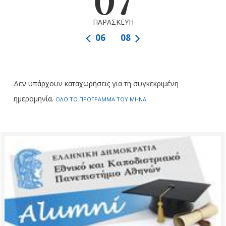
07
ΠΑΡΑΣΚΕΥΗ
06
08
Δεν υπάρχουν καταχωρήσεις για τη συγκεκριμένη
ημερομηνία.
ΟΛΟ ΤΟ ΠΡΟΓΡΑΜΜΑ ΤΟΥ ΜΗΝΑ