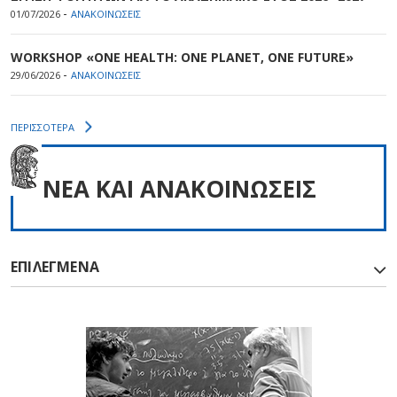
-
01/07/2026
ΑΝΑΚΟΙΝΩΣΕΙΣ
WORKSHOP «ONE HEALTH: ONE PLANET, ONE FUTURE»
-
29/06/2026
ΑΝΑΚΟΙΝΩΣΕΙΣ
ΠΕΡΙΣΣΟΤΕΡΑ
NEA ΚΑΙ ΑΝΑΚΟΙΝΩΣΕΙΣ
ΕΠΙΛΕΓΜΕΝΑ