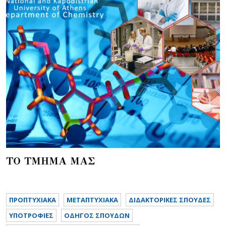
ΤΟ ΤΜΗΜΑ ΜΑΣ
ΠΡΟΠΤΥΧΙΑΚΑ
METAΠΤΥΧΙΑΚΑ
ΔΙΔΑΚΤΟΡΙΚΕΣ ΣΠΟΥΔΕΣ
ΥΠΟΤΡΟΦΙΕΣ
ΟΔΗΓΟΣ ΣΠΟΥΔΩΝ