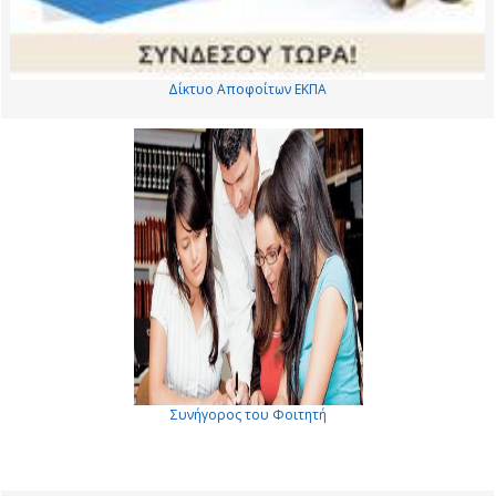
Δίκτυο Αποφοίτων ΕΚΠΑ
Συνήγορος του Φοιτητή