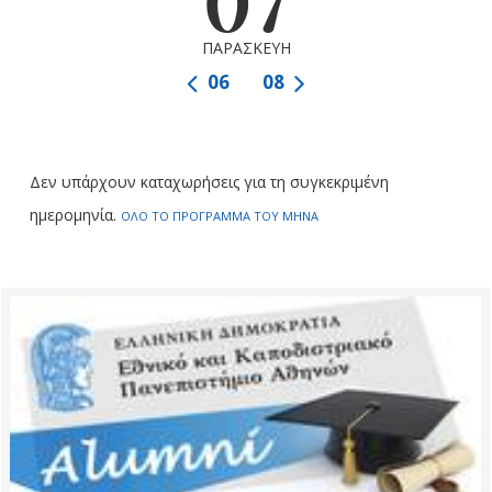
07
ΠΑΡΑΣΚΕΥΗ
06
08
Δεν υπάρχουν καταχωρήσεις για τη συγκεκριμένη
ημερομηνία.
ΟΛΟ ΤΟ ΠΡΟΓΡΑΜΜΑ ΤΟΥ ΜΗΝΑ