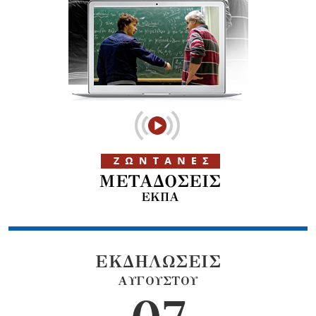
ΕΚΔΗΛΩΣΕΙΣ
ΑΥΓΟΥΣΤΟΥ