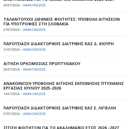
-
29/07/2026
ΑΝΑΚΟΙΝΩΣΕΙΣ
ΤΑΛΑΝΤΟΥΧΟΙ ΔΙΕΘΝΕΙΣ ΦΟΙΤΗΤΕΣ: ΥΠΟΒΟΛΗ ΑΙΤΗΣΕΩΝ
ΓΙΑ ΥΠΟΤΡΟΦΙΕΣ ΣΤΗ ΣΛΟΒΑΚΙΑ
-
27/07/2026
ΑΝΑΚΟΙΝΩΣΕΙΣ
ΠΑΡΟΥΣΙΑΣΗ ΔΙΔΑΚΤΟΡΙΚΗΣ ΔΙΑΤΡΙΒΗΣ ΚΑΣ Δ. ΚΙΟΥΡΗ
-
21/07/2026
ΑΝΑΚΟΙΝΩΣΕΙΣ
ΑΙΤΗΣΗ ΟΡΚΩΜΟΣΙΑΣ ΠΡΟΠΤΥΧΙΑΚΟΥ
-
20/07/2026
ΑΝΑΚΟΙΝΩΣΕΙΣ
ΑΝΑΚΟΙΝΩΣΗ ΥΠΟΒΟΛΗΣ ΑΙΤΗΣΗΣ ΕΚΠΟΝΗΣΗΣ ΠΤΥΧΙΑΚΗΣ
ΕΡΓΑΣΙΑΣ ΙΟΥΛΙΟΥ 2025-2026
-
14/07/2026
ΑΝΑΚΟΙΝΩΣΕΙΣ
ΠΑΡΟΥΣΙΑΣΗ ΔΙΔΑΚΤΟΡΙΚΗΣ ΔΙΑΤΡΙΒΗΣ ΚΑΣ Ε. ΛΙΓΙΕΛΛΗ
-
07/07/2026
ΑΝΑΚΟΙΝΩΣΕΙΣ
ΣΙΤΙΣΗ ΦΟΙΤΗΤΩΝ ΓΙΑ ΤΟ ΑΚΑΔΗΜΑΪΚΟ ΕΤΟΣ 2026 -2027