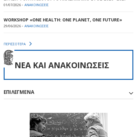
-
01/07/2026
ΑΝΑΚΟΙΝΩΣΕΙΣ
WORKSHOP «ONE HEALTH: ONE PLANET, ONE FUTURE»
-
29/06/2026
ΑΝΑΚΟΙΝΩΣΕΙΣ
ΠΕΡΙΣΣΟΤΕΡΑ
NEA ΚΑΙ ΑΝΑΚΟΙΝΩΣΕΙΣ
ΕΠΙΛΕΓΜΕΝΑ