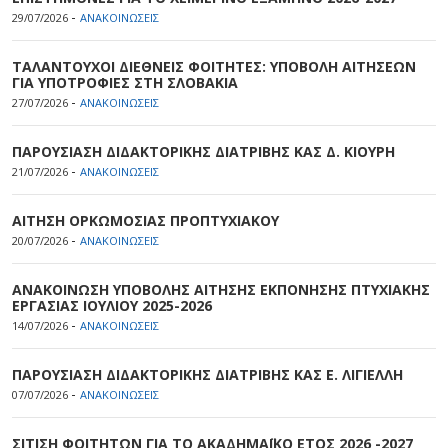
-
29/07/2026
ΑΝΑΚΟΙΝΩΣΕΙΣ
ΤΑΛΑΝΤΟΥΧΟΙ ΔΙΕΘΝΕΙΣ ΦΟΙΤΗΤΕΣ: ΥΠΟΒΟΛΗ ΑΙΤΗΣΕΩΝ
ΓΙΑ ΥΠΟΤΡΟΦΙΕΣ ΣΤΗ ΣΛΟΒΑΚΙΑ
-
27/07/2026
ΑΝΑΚΟΙΝΩΣΕΙΣ
ΠΑΡΟΥΣΙΑΣΗ ΔΙΔΑΚΤΟΡΙΚΗΣ ΔΙΑΤΡΙΒΗΣ ΚΑΣ Δ. ΚΙΟΥΡΗ
-
21/07/2026
ΑΝΑΚΟΙΝΩΣΕΙΣ
ΑΙΤΗΣΗ ΟΡΚΩΜΟΣΙΑΣ ΠΡΟΠΤΥΧΙΑΚΟΥ
-
20/07/2026
ΑΝΑΚΟΙΝΩΣΕΙΣ
ΑΝΑΚΟΙΝΩΣΗ ΥΠΟΒΟΛΗΣ ΑΙΤΗΣΗΣ ΕΚΠΟΝΗΣΗΣ ΠΤΥΧΙΑΚΗΣ
ΕΡΓΑΣΙΑΣ ΙΟΥΛΙΟΥ 2025-2026
-
14/07/2026
ΑΝΑΚΟΙΝΩΣΕΙΣ
ΠΑΡΟΥΣΙΑΣΗ ΔΙΔΑΚΤΟΡΙΚΗΣ ΔΙΑΤΡΙΒΗΣ ΚΑΣ Ε. ΛΙΓΙΕΛΛΗ
-
07/07/2026
ΑΝΑΚΟΙΝΩΣΕΙΣ
ΣΙΤΙΣΗ ΦΟΙΤΗΤΩΝ ΓΙΑ ΤΟ ΑΚΑΔΗΜΑΪΚΟ ΕΤΟΣ 2026 -2027