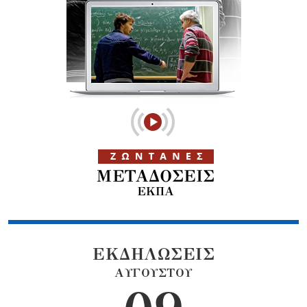
ΕΚΔΗΛΩΣΕΙΣ
ΑΥΓΟΥΣΤΟΥ