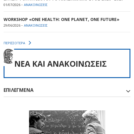
-
01/07/2026
ΑΝΑΚΟΙΝΩΣΕΙΣ
WORKSHOP «ONE HEALTH: ONE PLANET, ONE FUTURE»
-
29/06/2026
ΑΝΑΚΟΙΝΩΣΕΙΣ
ΠΕΡΙΣΣΟΤΕΡΑ
NEA ΚΑΙ ΑΝΑΚΟΙΝΩΣΕΙΣ
ΕΠΙΛΕΓΜΕΝΑ