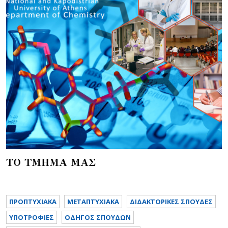
ΤΟ ΤΜΗΜΑ ΜΑΣ
ΠΡΟΠΤΥΧΙΑΚΑ
METAΠΤΥΧΙΑΚΑ
ΔΙΔΑΚΤΟΡΙΚΕΣ ΣΠΟΥΔΕΣ
ΥΠΟΤΡΟΦΙΕΣ
ΟΔΗΓΟΣ ΣΠΟΥΔΩΝ