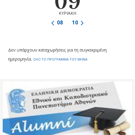
09
ΚΥΡΙΑΚΗ
08
10
Δεν υπάρχουν καταχωρήσεις για τη συγκεκριμένη
ημερομηνία.
ΟΛΟ ΤΟ ΠΡΟΓΡΑΜΜΑ ΤΟΥ ΜΗΝΑ