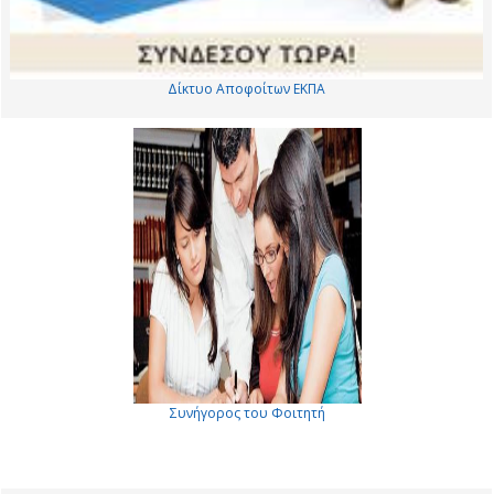
Δίκτυο Αποφοίτων ΕΚΠΑ
Συνήγορος του Φοιτητή