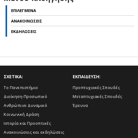
ΕΠΙΛΕΓΜΕΝΑ
ΑΝΑΚΟΙΝΩΣΕΙΣ
ΕΚΔΗΛΩΣΕΙΣ
ΣΧΕΤΙΚΑ:
ΕΚΠΑΙΔΕΥΣΗ:
Το Πανεπιστήμιο
Προπτυχιακές Σπουδές
Διοίκηση-Προσωπικό
Μεταπτυχιακές Σπουδές
Ανθρώπινο Δυναμικό
Έρευνα
Κοινωνική Δράση
Ιστορία και Προοπτικές
Ανακοινώσεις και εκδηλώσεις