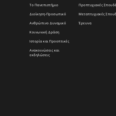
Το Πανεπιστήμιο
Προπτυχιακές Σπουδ
Διοίκηση-Προσωπικό
Μεταπτυχιακές Σπου
Ανθρώπινο Δυναμικό
Έρευνα
Κοινωνική Δράση
Ιστορία και Προοπτικές
Ανακοινώσεις και
εκδηλώσεις