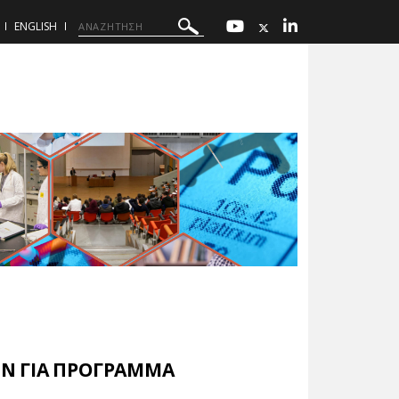
ENGLISH
Ν ΓΙΑ ΠΡΟΓΡΑΜΜΑ