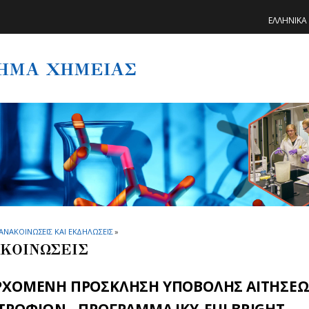
ΕΛΛΗΝΙΚΑ
ΗΜΑ ΧΗΜΕΙΑΣ
ΑΝΑΚΟΙΝΩΣΕΙΣ ΚΑΙ ΕΚΔΗΛΩΣΕΙΣ
»
ΚΟΙΝΩΣΕΙΣ
ΡΧΟΜΕΝΗ ΠΡΟΣΚΛΗΣΗ ΥΠΟΒΟΛΗΣ ΑΙΤΗΣΕΩ