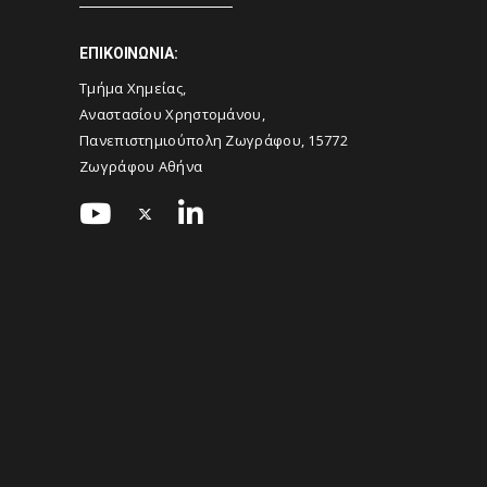
ΕΠΙΚΟΙΝΩΝΙΑ:
Τμήμα Χημείας,
Αναστασίου Χρηστομάνου,
Πανεπιστημιούπολη Ζωγράφου, 15772
Ζωγράφου Αθήνα