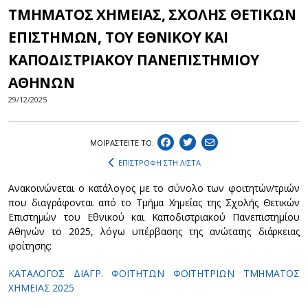
ΤΜΗΜΑΤΟΣ ΧΗΜΕΙΑΣ, ΣΧΟΛΗΣ ΘΕΤΙΚΩΝ
ΕΠΙΣΤΗΜΩΝ, ΤΟΥ ΕΘΝΙΚΟΥ ΚΑΙ
ΚΑΠΟΔΙΣΤΡΙΑΚΟΥ ΠΑΝΕΠΙΣΤΗΜΙΟΥ
ΑΘΗΝΩΝ
29/12/2025
ΜΟΙΡΑΣΤEIΤΕ ΤΟ:
ΕΠΙΣΤΡΟΦΗ ΣΤΗ ΛΙΣΤΑ
Ανακοινώνεται ο κατάλογος με το σύνολο των φοιτητών/τριών
που διαγράφονται από το Τμήμα Χημείας της Σχολής Θετικών
Επιστημών του Εθνικού και Καποδιστριακού Πανεπιστημίου
Αθηνών το 2025, λόγω υπέρβασης της ανώτατης διάρκειας
φοίτησης:
ΚΑΤΑΛΟΓΟΣ ΔΙΑΓΡ. ΦΟΙΤΗΤΩΝ ΦΟΙΤΗΤΡΙΩΝ ΤΜΗΜΑΤΟΣ
ΧΗΜΕΙΑΣ 2025