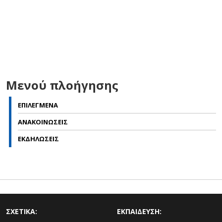
Μενού πλοήγησης
ΕΠΙΛΕΓΜΕΝΑ
ΑΝΑΚΟΙΝΩΣΕΙΣ
ΕΚΔΗΛΩΣΕΙΣ
ΣΧΕΤΙΚΑ:
ΕΚΠΑΙΔΕΥΣΗ: