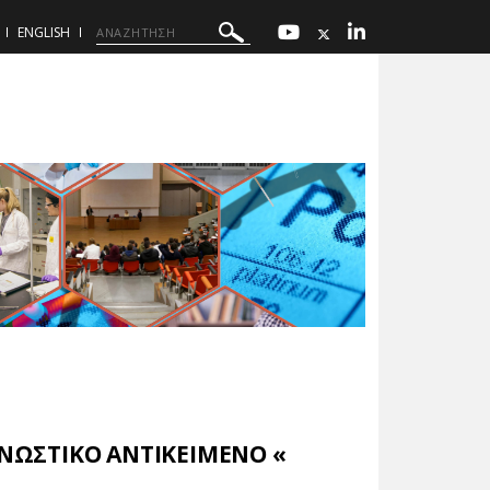
ENGLISH
ΓΝΩΣΤΙΚΟ ΑΝΤΙΚΕΙΜΕΝΟ «