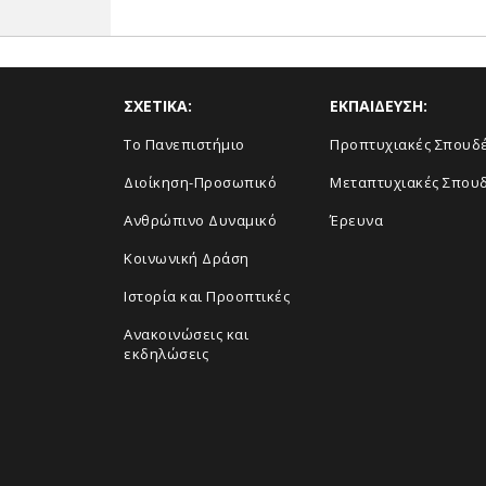
ΣΧΕΤΙΚΑ:
ΕΚΠΑΙΔΕΥΣΗ:
Το Πανεπιστήμιο
Προπτυχιακές Σπουδ
Διοίκηση-Προσωπικό
Μεταπτυχιακές Σπου
Ανθρώπινο Δυναμικό
Έρευνα
Κοινωνική Δράση
Ιστορία και Προοπτικές
Ανακοινώσεις και
εκδηλώσεις