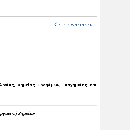
ΕΠΙΣΤΡΟΦΗ ΣΤΗ ΛΙΣΤΑ
ογίας, Χημείας Τροφίμων, Βιοχημείας και
Οργανική Χημεία»