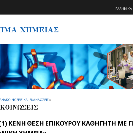
ΕΛΛΗΝΙΚΑ
ΗΜΑ ΧΗΜΕΙΑΣ
ΑΝΑΚΟΙΝΩΣΕΙΣ ΚΑΙ ΕΚΔΗΛΩΣΕΙΣ
»
ΚΟΙΝΩΣΕΙΣ
(1) ΚΕΝΗ ΘΕΣΗ ΕΠΙΚΟΥΡΟΥ ΚΑΘΗΓΗΤΗ ΜΕ 