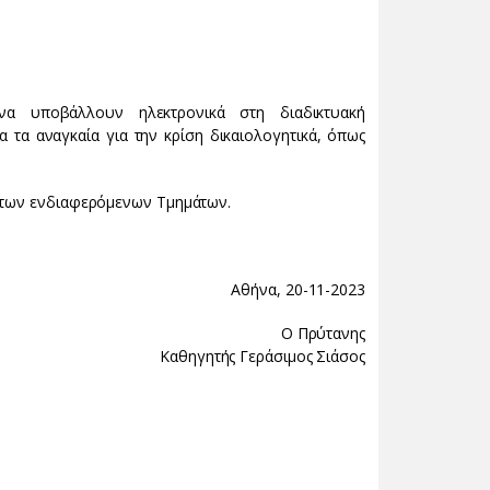
να υποβάλλουν ηλεκτρονικά στη διαδικτυακή
 τα αναγκαία για την κρίση δικαιολογητικά, όπως
ς των ενδιαφερόμενων Τμημάτων.
Αθήνα, 20-11-2023
Ο Πρύτανης
Καθηγητής Γεράσιμος Σιάσος