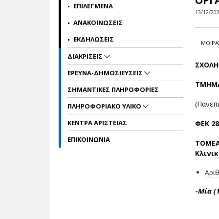
ΟΡΓ
ΕΠΙΛΕΓΜΕΝΑ
13/12/20
ΑΝΑΚΟΙΝΩΣΕΙΣ
ΕΚΔΗΛΩΣΕΙΣ
ΜΟΙΡΑ
ΔΙΑΚΡΙΣΕΙΣ
ΣΧΟΛΗ
ΕΡΕΥΝΑ-ΔΗΜΟΣΙΕΥΣΕΙΣ
ΤΜΗΜΑ
ΣΗΜΑΝΤΙΚΕΣ ΠΛΗΡΟΦΟΡΙΕΣ
(Πανεπ
ΠΛΗΡΟΦΟΡΙΑΚΟ ΥΛΙΚΟ
ΚΕΝΤΡΑ ΑΡΙΣΤΕΙΑΣ
ΦEK 287
ΕΠΙΚΟΙΝΩΝΙΑ
ΤΟΜΕΑ
Κλινικ
Αρι
-Μία (