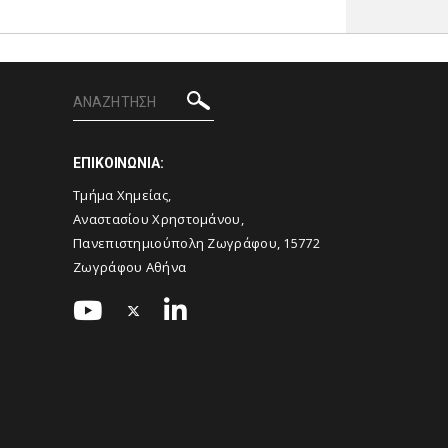
ΕΠΙΚΟΙΝΩΝΙΑ:
Τμήμα Χημείας,
Αναστασίου Χρηστομάνου,
Πανεπιστημιούπολη Ζωγράφου, 15772
Ζωγράφου Αθήνα