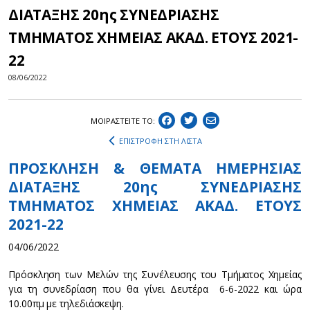
ΔΙΑΤΑΞΗΣ 20ης ΣΥΝΕΔΡΙΑΣΗΣ
ΤΜΗΜΑΤΟΣ ΧΗΜΕΙΑΣ ΑΚΑΔ. ΕΤΟΥΣ 2021-
22
08/06/2022
ΜΟΙΡΑΣΤEIΤΕ ΤΟ:
ΕΠΙΣΤΡΟΦΗ ΣΤΗ ΛΙΣΤΑ
ΠΡΟΣΚΛΗΣΗ & ΘΕΜΑΤΑ ΗΜΕΡΗΣΙΑΣ
ΔΙΑΤΑΞΗΣ 20ης ΣΥΝΕΔΡΙΑΣΗΣ
ΤΜΗΜΑΤΟΣ ΧΗΜΕΙΑΣ ΑΚΑΔ. ΕΤΟΥΣ
2021-22
04/06/2022
Πρόσκληση των Μελών της Συνέλευσης του Τμήματος Χημείας
για τη συνεδρίαση που θα γίνει Δευτέρα 6-6-2022 και ώρα
10.00πμ με τηλεδιάσκεψη.