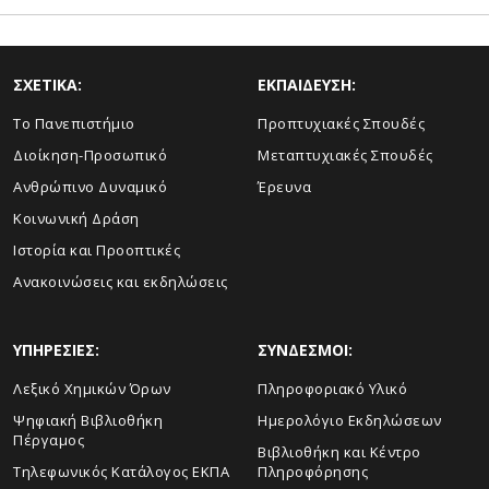
ΣΧΕΤΙΚΑ:
ΕΚΠΑΙΔΕΥΣΗ:
Το Πανεπιστήμιο
Προπτυχιακές Σπουδές
Διοίκηση-Προσωπικό
Μεταπτυχιακές Σπουδές
Ανθρώπινο Δυναμικό
Έρευνα
Κοινωνική Δράση
Ιστορία και Προοπτικές
Ανακοινώσεις και εκδηλώσεις
ΥΠΗΡΕΣΙΕΣ:
ΣΥΝΔΕΣΜΟΙ:
Λεξικό Χημικών Όρων
Πληροφοριακό Υλικό
Ψηφιακή Βιβλιοθήκη
Ημερολόγιο Εκδηλώσεων
Πέργαμος
Βιβλιοθήκη και Κέντρο
Τηλεφωνικός Κατάλογος ΕΚΠΑ
Πληροφόρησης