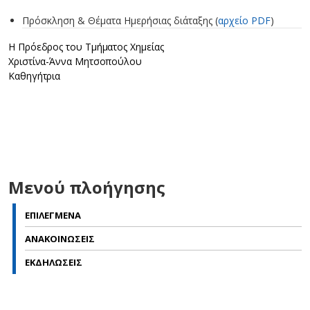
Πρόσκληση & Θέματα Ημερήσιας διάταξης (
αρχείο PDF
)
Η Πρόεδρος του Τμήματος Χημείας
Χριστίνα-Άννα Μητσοπούλου
Καθηγήτρια
Μενού πλοήγησης
ΕΠΙΛΕΓΜΕΝΑ
ΑΝΑΚΟΙΝΩΣΕΙΣ
ΕΚΔΗΛΩΣΕΙΣ