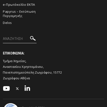
e-Πρωτόκολλο ΕΚΠΑ
Papyrus – Εκτύπωση
Περγαμηνής
Delos
ΕΠΙΚΟΙΝΩΝΙΑ:
Τμήμα Χημείας,
Αναστασίου Χρηστομάνου,
Πανεπιστημιούπολη Ζωγράφου, 15772
Ζωγράφου Αθήνα