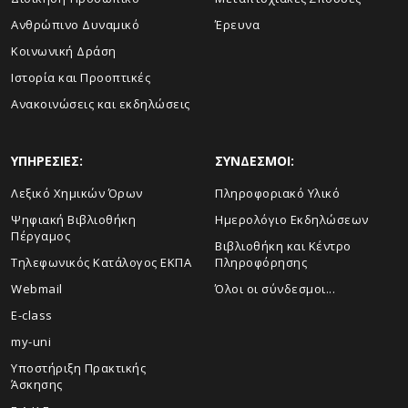
Ανθρώπινο Δυναμικό
Έρευνα
Κοινωνική Δράση
Ιστορία και Προοπτικές
Ανακοινώσεις και εκδηλώσεις
ΥΠΗΡΕΣΙΕΣ:
ΣΥΝΔΕΣΜΟΙ:
Λεξικό Χημικών Όρων
Πληροφοριακό Υλικό
Ψηφιακή Βιβλιοθήκη
Ημερολόγιο Εκδηλώσεων
Πέργαμος
Βιβλιοθήκη και Κέντρο
Τηλεφωνικός Κατάλογος ΕΚΠΑ
Πληροφόρησης
Webmail
Όλοι οι σύνδεσμοι...
E-class
my-uni
Υποστήριξη Πρακτικής
Άσκησης