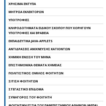
ΧΡΗΣΙΜΑ ΕΝΤΥΠΑ
ΜΗΤΡΩΑ ΕΚΛΕΚΤΟΡΩΝ
ΥΠΟΤΡΟΦΙΕΣ
ΚΛΗΡΟΔΟΤΗΜΑΤΑ ΕΙΔΙΚΟΥ ΣΚΟΠΟΥ ΠΟΥ ΧΟΡΗΓΟΥΝ
ΥΠΟΤΡΟΦΙΕΣ ΚΑΙ ΒΡΑΒΕΙΑ
ΕΚΠΑΙΔΕΥΤΙΚΑ JAVA-APPLETS
ΑΝΤΙΔΡΑΣΕΙΣ ΑΝΙΧΝΕΥΣΗΣ ΚΑΤΙΟΝΤΩΝ
ΧΗΜΙΚΗ ΕΝΩΣΗ ΤΟΥ ΜΗΝΑ
ΕΠΙΣΤΗΜΟΝΙΚΑ ΘΕΜΑΤΑ ΧΗΜΕΙΑΣ
ΠΟΛΙΤΙΣΤΙΚΟΣ ΟΜΙΛΟΣ ΦΟΙΤΗΤΩΝ
ΣΙΤΙΣΗ ΦΟΙΤΗΤΩΝ
ΣΤΕΓΑΣΤΙΚΟ ΕΠΙΔΟΜΑ
ΣΥΝΗΓΟΡΟΣ ΤΟΥ ΦΟΙΤΗΤΗ
ΦΟΙΤΗΤΙΚΗ ΕΣΤΙΑ ΤΟΥ ΠΑΝΕΠΙΣΤΗΜΙΟΥ ΑΘΗΝΩΝ (ΦΕΠΑ)