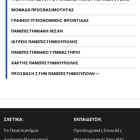
ΜΟΝΑΔΑ ΠΡΟΣΒΑΣΙΜΟΤΗΤΑΣ
ΓΡΑΦΕΙΟ ΥΓΕΙΟΝΟΜΙΚΗΣ ΦΡΟΝΤΙΔΑΣ
ΠΑΝΕΠΙΣΤΗΜΙΑΚΗ ΛΕΣΧΗ
ΙΑΤΡΕΙΟ ΠΑΝΕΠΙΣΤΗΜΙΟΥΠΟΛΗΣ
ΠΑΝΕΠΙΣΤΗΜΙΑΚΟ ΓΥΜΝΑΣΤΗΡΙΟ
ΧΑΡΤΗΣ ΠΑΝΕΠΙΣΤΗΜΙΟΥΠΟΛΗΣ
ΠΡΟΣΒΑΣΗ ΣΤΗΝ ΠΑΝΕΠΙΣΤΗΜΙΟΥΠΟΛΗ
ΣΧΕΤΙΚΑ:
ΕΚΠΑΙΔΕΥΣΗ:
Το Πανεπιστήμιο
Προπτυχιακές Σπουδές
Διοίκηση-Προσωπικό
Μεταπτυχιακές Σπουδές