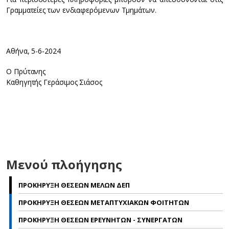
Γραμματείες των ενδιαφερόμενων Τμημάτων.
Αθήνα, 5-6-2024
Ο Πρύτανης
Καθηγητής Γεράσιμος Σιάσος
Μενού πλοήγησης
ΠΡΟΚΗΡΥΞΗ ΘΕΣΕΩΝ ΜΕΛΩΝ ΔΕΠ
ΠΡΟΚΗΡΥΞΗ ΘΕΣΕΩΝ ΜΕΤΑΠΤΥΧΙΑΚΩΝ ΦΟΙΤΗΤΩΝ
ΠΡΟΚΗΡΥΞΗ ΘΕΣΕΩΝ ΕΡΕΥΝΗΤΩΝ - ΣΥΝΕΡΓΑΤΩΝ