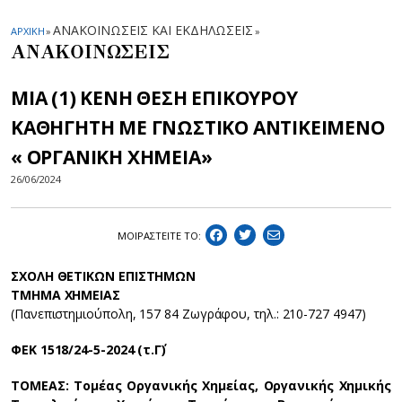
ΑΝΑΚΟΙΝΩΣΕΙΣ ΚΑΙ ΕΚΔΗΛΩΣΕΙΣ
ΑΡΧΙΚΗ
»
»
ΑΝΑΚΟΙΝΩΣΕΙΣ
ΜΙΑ (1) ΚΕΝΗ ΘΕΣΗ ΕΠΙΚΟΥΡΟΥ
ΚΑΘΗΓΗΤΗ ΜΕ ΓΝΩΣΤΙΚΟ ΑΝΤΙΚΕΙΜΕΝΟ
« ΟΡΓΑΝΙΚΗ ΧΗΜΕΙΑ»
26/06/2024
ΜΟΙΡΑΣΤEIΤΕ ΤΟ:
ΣΧΟΛΗ ΘΕΤΙΚΩΝ ΕΠΙΣΤΗΜΩΝ
ΤΜΗΜΑ ΧΗΜΕΙΑΣ
(Πανεπιστημιούπολη, 157 84 Ζωγράφου, τηλ.: 210-727 4947)
ΦEK 1518/24-5-2024 (τ.Γ΄)
ΤΟΜΕΑΣ: Τομέας Οργανικής Χημείας, Οργανικής Χημικής