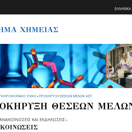
ΕΛΛΗΝΙΚΑ
ΗΜΑ ΧΗΜΕΙΑΣ
ΠΛΗΡΟΦΟΡΙΑΚΟ ΥΛΙΚΟ
»
ΠΡΟΚΗΡΥΞΗ ΘΕΣΕΩΝ ΜΕΛΩΝ ΔΕΠ
ΟΚΗΡΥΞΗ ΘΕΣΕΩΝ ΜΕΛΩ
ΑΝΑΚΟΙΝΩΣΕΙΣ ΚΑΙ ΕΚΔΗΛΩΣΕΙΣ
»
ΚΟΙΝΩΣΕΙΣ