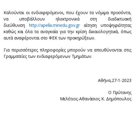
Καλούνται οι ενδιαφερόμενοι, που έχουν τα νόμιμα προσόντα,
να υποβάλλουν ηλεκτρονικά στη διαδικτυακή
διεύθυνση
http://apella.minedu.gov.gr
αίτηση υποψηφιότητας
καθώς και όλα τα αναγκαία για την κρίση δικαιολογητικά, όπως
αυτά αναφέρονται στο ΦΕΚ των προκηρύξεων.
Για περισσότερες πληροφορίες μπορούν να απευθύνονται στις
Γραμματείες των ενδιαφερόμενων Τμημάτων.
Αθήνα,27-1-2023
Ο Πρύτανης
Μελέτιος-Αθανάσιος Κ. Δημόπουλος