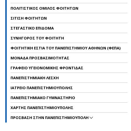
ΠΟΛΙΤΙΣΤΙΚΟΣ ΟΜΙΛΟΣ ΦΟΙΤΗΤΩΝ
ΣΙΤΙΣΗ ΦΟΙΤΗΤΩΝ
ΣΤΕΓΑΣΤΙΚΟ ΕΠΙΔΟΜΑ
ΣΥΝΗΓΟΡΟΣ ΤΟΥ ΦΟΙΤΗΤΗ
ΦΟΙΤΗΤΙΚΗ ΕΣΤΙΑ ΤΟΥ ΠΑΝΕΠΙΣΤΗΜΙΟΥ ΑΘΗΝΩΝ (ΦΕΠΑ)
ΜΟΝΑΔΑ ΠΡΟΣΒΑΣΙΜΟΤΗΤΑΣ
ΓΡΑΦΕΙΟ ΥΓΕΙΟΝΟΜΙΚΗΣ ΦΡΟΝΤΙΔΑΣ
ΠΑΝΕΠΙΣΤΗΜΙΑΚΗ ΛΕΣΧΗ
ΙΑΤΡΕΙΟ ΠΑΝΕΠΙΣΤΗΜΙΟΥΠΟΛΗΣ
ΠΑΝΕΠΙΣΤΗΜΙΑΚΟ ΓΥΜΝΑΣΤΗΡΙΟ
ΧΑΡΤΗΣ ΠΑΝΕΠΙΣΤΗΜΙΟΥΠΟΛΗΣ
ΠΡΟΣΒΑΣΗ ΣΤΗΝ ΠΑΝΕΠΙΣΤΗΜΙΟΥΠΟΛΗ