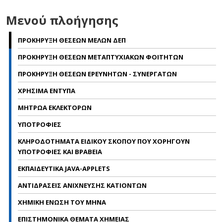
Μενού πλοήγησης
ΠΡΟΚΗΡΥΞΗ ΘΕΣΕΩΝ ΜΕΛΩΝ ΔΕΠ
ΠΡΟΚΗΡΥΞΗ ΘΕΣΕΩΝ ΜΕΤΑΠΤΥΧΙΑΚΩΝ ΦΟΙΤΗΤΩΝ
ΠΡΟΚΗΡΥΞΗ ΘΕΣΕΩΝ ΕΡΕΥΝΗΤΩΝ - ΣΥΝΕΡΓΑΤΩΝ
ΧΡΗΣΙΜΑ ΕΝΤΥΠΑ
ΜΗΤΡΩΑ ΕΚΛΕΚΤΟΡΩΝ
ΥΠΟΤΡΟΦΙΕΣ
ΚΛΗΡΟΔΟΤΗΜΑΤΑ ΕΙΔΙΚΟΥ ΣΚΟΠΟΥ ΠΟΥ ΧΟΡΗΓΟΥΝ
ΥΠΟΤΡΟΦΙΕΣ ΚΑΙ ΒΡΑΒΕΙΑ
ΕΚΠΑΙΔΕΥΤΙΚΑ JAVA-APPLETS
ΑΝΤΙΔΡΑΣΕΙΣ ΑΝΙΧΝΕΥΣΗΣ ΚΑΤΙΟΝΤΩΝ
ΧΗΜΙΚΗ ΕΝΩΣΗ ΤΟΥ ΜΗΝΑ
ΕΠΙΣΤΗΜΟΝΙΚΑ ΘΕΜΑΤΑ ΧΗΜΕΙΑΣ