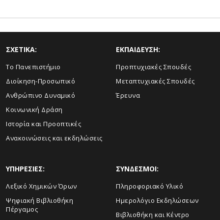
ΣΧΕΤΙΚΑ:
ΕΚΠΑΙΔΕΥΣΗ:
Το Πανεπιστήμιο
Προπτυχιακές Σπουδές
Διοίκηση-Προσωπικό
Μεταπτυχιακές Σπουδές
Ανθρώπινο Δυναμικό
Έρευνα
Κοινωνική Δράση
Ιστορία και Προοπτικές
Ανακοινώσεις και εκδηλώσεις
ΥΠΗΡΕΣΙΕΣ:
ΣΥΝΔΕΣΜΟΙ:
Λεξικό Χημικών Όρων
Πληροφοριακό Υλικό
Ψηφιακή Βιβλιοθήκη
Ημερολόγιο Εκδηλώσεων
Πέργαμος
Βιβλιοθήκη και Κέντρο