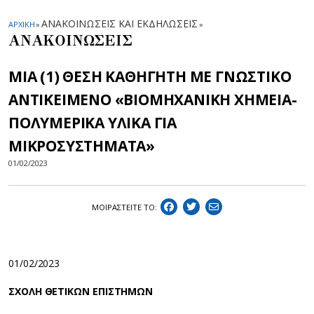
ΑΝΑΚΟΙΝΩΣΕΙΣ ΚΑΙ ΕΚΔΗΛΩΣΕΙΣ
ΑΡΧΙΚΗ
»
»
ΑΝΑΚΟΙΝΩΣΕΙΣ
ΜΙΑ (1) ΘΕΣΗ ΚΑΘΗΓΗΤΗ ΜΕ ΓΝΩΣΤΙΚΟ
ΑΝΤΙΚΕΙΜΕΝΟ «ΒΙΟΜΗΧΑΝΙΚΗ ΧΗΜΕΙΑ-
ΠΟΛΥΜΕΡΙΚΑ ΥΛΙΚΑ ΓΙΑ
ΜΙΚΡΟΣΥΣΤΗΜΑΤΑ»
01/02/2023
ΜΟΙΡΑΣΤEIΤΕ ΤΟ:
01/02/2023
ΣΧΟΛΗ ΘΕΤΙΚΩΝ ΕΠΙΣΤΗΜΩΝ