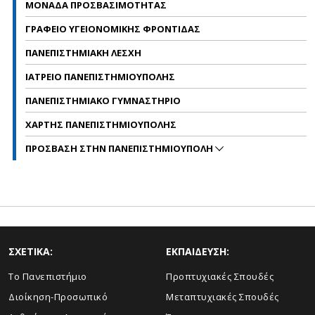
ΜΟΝΑΔΑ ΠΡΟΣΒΑΣΙΜΟΤΗΤΑΣ
ΓΡΑΦΕΙΟ ΥΓΕΙΟΝΟΜΙΚΗΣ ΦΡΟΝΤΙΔΑΣ
ΠΑΝΕΠΙΣΤΗΜΙΑΚΗ ΛΕΣΧΗ
ΙΑΤΡΕΙΟ ΠΑΝΕΠΙΣΤΗΜΙΟΥΠΟΛΗΣ
ΠΑΝΕΠΙΣΤΗΜΙΑΚΟ ΓΥΜΝΑΣΤΗΡΙΟ
ΧΑΡΤΗΣ ΠΑΝΕΠΙΣΤΗΜΙΟΥΠΟΛΗΣ
ΠΡΟΣΒΑΣΗ ΣΤΗΝ ΠΑΝΕΠΙΣΤΗΜΙΟΥΠΟΛΗ
ΣΧΕΤΙΚΑ:
ΕΚΠΑΙΔΕΥΣΗ:
Το Πανεπιστήμιο
Προπτυχιακές Σπουδές
Διοίκηση-Προσωπικό
Μεταπτυχιακές Σπουδές