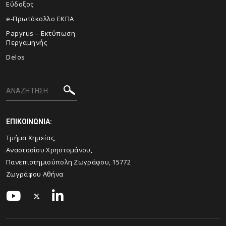
Εύδοξος
e-Πρωτόκολλο ΕΚΠΑ
Papyrus – Εκτύπωση
Περγαμηνής
Delos
ΕΠΙΚΟΙΝΩΝΙΑ:
Τμήμα Χημείας,
Αναστασίου Χρηστομάνου,
Πανεπιστημιούπολη Ζωγράφου, 15772
Ζωγράφου Αθήνα