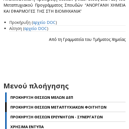
Μεταπτυχιακού Προγράμματος Σπουδών “ΑΝΟΡΓΑΝΗ ΧΗΜΕΙΑ
ΚΑΙ ΕΦΑΡΜΟΓΕΣ ΤΗΣ ΣΤΗ ΒΙΟΜΗΧΑΝΙΑ”
Προκήρυξη (
αρχείο DOC
)
Αίτηση (
αρχείο DOC
)
Από τη Γραμματεία του Τμήματος Χημείας
Μενού πλοήγησης
ΠΡΟΚΗΡΥΞΗ ΘΕΣΕΩΝ ΜΕΛΩΝ ΔΕΠ
ΠΡΟΚΗΡΥΞΗ ΘΕΣΕΩΝ ΜΕΤΑΠΤΥΧΙΑΚΩΝ ΦΟΙΤΗΤΩΝ
ΠΡΟΚΗΡΥΞΗ ΘΕΣΕΩΝ ΕΡΕΥΝΗΤΩΝ - ΣΥΝΕΡΓΑΤΩΝ
ΧΡΗΣΙΜΑ ΕΝΤΥΠΑ