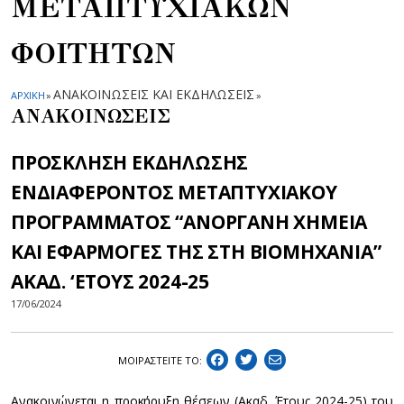
ΜΕΤΑΠΤΥΧΙΑΚΩΝ
ΦΟΙΤΗΤΩΝ
ΑΝΑΚΟΙΝΩΣΕΙΣ ΚΑΙ ΕΚΔΗΛΩΣΕΙΣ
ΑΡΧΙΚΗ
»
»
ΑΝΑΚΟΙΝΩΣΕΙΣ
ΠΡΟΣΚΛΗΣΗ ΕΚΔΗΛΩΣΗΣ
ΕΝΔΙΑΦΕΡΟΝΤΟΣ ΜΕΤΑΠΤΥΧΙΑΚΟΥ
ΠΡΟΓΡΑΜΜΑΤΟΣ “ΑΝΟΡΓΑΝΗ ΧΗΜΕΙΑ
ΚΑΙ ΕΦΑΡΜΟΓΕΣ ΤΗΣ ΣΤΗ ΒΙΟΜΗΧΑΝΙΑ”
ΑΚΑΔ. ‘ΕΤΟΥΣ 2024-25
17/06/2024
ΜΟΙΡΑΣΤEIΤΕ ΤΟ:
Ανακοινώνεται η προκήρυξη θέσεων (Ακαδ. Έτους 2024-25) του