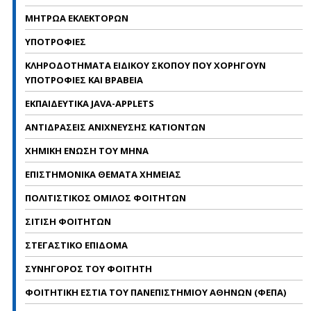
ΜΗΤΡΩΑ ΕΚΛΕΚΤΟΡΩΝ
ΥΠΟΤΡΟΦΙΕΣ
ΚΛΗΡΟΔΟΤΗΜΑΤΑ ΕΙΔΙΚΟΥ ΣΚΟΠΟΥ ΠΟΥ ΧΟΡΗΓΟΥΝ
ΥΠΟΤΡΟΦΙΕΣ ΚΑΙ ΒΡΑΒΕΙΑ
ΕΚΠΑΙΔΕΥΤΙΚΑ JAVA-APPLETS
ΑΝΤΙΔΡΑΣΕΙΣ ΑΝΙΧΝΕΥΣΗΣ ΚΑΤΙΟΝΤΩΝ
ΧΗΜΙΚΗ ΕΝΩΣΗ ΤΟΥ ΜΗΝΑ
ΕΠΙΣΤΗΜΟΝΙΚΑ ΘΕΜΑΤΑ ΧΗΜΕΙΑΣ
ΠΟΛΙΤΙΣΤΙΚΟΣ ΟΜΙΛΟΣ ΦΟΙΤΗΤΩΝ
ΣΙΤΙΣΗ ΦΟΙΤΗΤΩΝ
ΣΤΕΓΑΣΤΙΚΟ ΕΠΙΔΟΜΑ
ΣΥΝΗΓΟΡΟΣ ΤΟΥ ΦΟΙΤΗΤΗ
ΦΟΙΤΗΤΙΚΗ ΕΣΤΙΑ ΤΟΥ ΠΑΝΕΠΙΣΤΗΜΙΟΥ ΑΘΗΝΩΝ (ΦΕΠΑ)