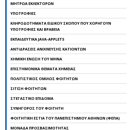
ΜΗΤΡΩΑ ΕΚΛΕΚΤΟΡΩΝ
ΥΠΟΤΡΟΦΙΕΣ
ΚΛΗΡΟΔΟΤΗΜΑΤΑ ΕΙΔΙΚΟΥ ΣΚΟΠΟΥ ΠΟΥ ΧΟΡΗΓΟΥΝ
ΥΠΟΤΡΟΦΙΕΣ ΚΑΙ ΒΡΑΒΕΙΑ
ΕΚΠΑΙΔΕΥΤΙΚΑ JAVA-APPLETS
ΑΝΤΙΔΡΑΣΕΙΣ ΑΝΙΧΝΕΥΣΗΣ ΚΑΤΙΟΝΤΩΝ
ΧΗΜΙΚΗ ΕΝΩΣΗ ΤΟΥ ΜΗΝΑ
ΕΠΙΣΤΗΜΟΝΙΚΑ ΘΕΜΑΤΑ ΧΗΜΕΙΑΣ
ΠΟΛΙΤΙΣΤΙΚΟΣ ΟΜΙΛΟΣ ΦΟΙΤΗΤΩΝ
ΣΙΤΙΣΗ ΦΟΙΤΗΤΩΝ
ΣΤΕΓΑΣΤΙΚΟ ΕΠΙΔΟΜΑ
ΣΥΝΗΓΟΡΟΣ ΤΟΥ ΦΟΙΤΗΤΗ
ΦΟΙΤΗΤΙΚΗ ΕΣΤΙΑ ΤΟΥ ΠΑΝΕΠΙΣΤΗΜΙΟΥ ΑΘΗΝΩΝ (ΦΕΠΑ)
ΜΟΝΑΔΑ ΠΡΟΣΒΑΣΙΜΟΤΗΤΑΣ