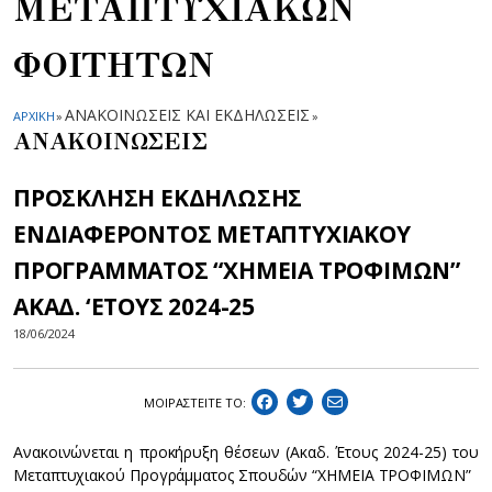
ΜΕΤΑΠΤΥΧΙΑΚΩΝ
ΦΟΙΤΗΤΩΝ
ΑΝΑΚΟΙΝΩΣΕΙΣ ΚΑΙ ΕΚΔΗΛΩΣΕΙΣ
ΑΡΧΙΚΗ
»
»
ΑΝΑΚΟΙΝΩΣΕΙΣ
ΠΡΟΣΚΛΗΣΗ ΕΚΔΗΛΩΣΗΣ
ΕΝΔΙΑΦΕΡΟΝΤΟΣ ΜΕΤΑΠΤΥΧΙΑΚΟΥ
ΠΡΟΓΡΑΜΜΑΤΟΣ “ΧΗΜΕΙΑ ΤΡΟΦΙΜΩΝ”
ΑΚΑΔ. ‘ΕΤΟΥΣ 2024-25
18/06/2024
ΜΟΙΡΑΣΤEIΤΕ ΤΟ:
Ανακοινώνεται η προκήρυξη θέσεων (Ακαδ. Έτους 2024-25) του
Μεταπτυχιακού Προγράμματος Σπουδών “ΧΗΜΕΙΑ ΤΡΟΦΙΜΩΝ”