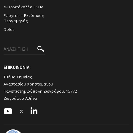
e-Πρωτόκολλο ΕΚΠΑ
Papyrus – Εκτύπωση
Περγαμηνής
Delos
ΕΠΙΚΟΙΝΩΝΙΑ:
Τμήμα Χημείας,
Αναστασίου Χρηστομάνου,
Πανεπιστημιούπολη Ζωγράφου, 15772
Ζωγράφου Αθήνα