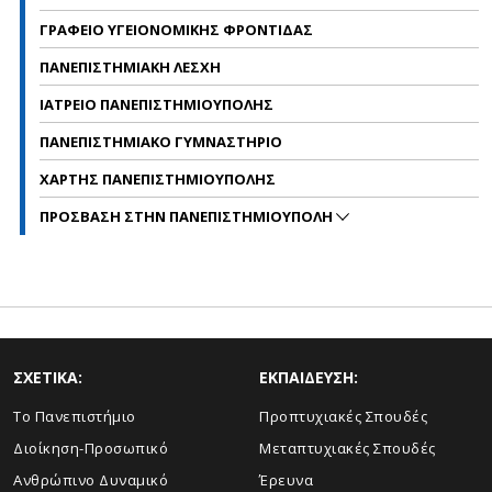
ΓΡΑΦΕΙΟ ΥΓΕΙΟΝΟΜΙΚΗΣ ΦΡΟΝΤΙΔΑΣ
ΠΑΝΕΠΙΣΤΗΜΙΑΚΗ ΛΕΣΧΗ
ΙΑΤΡΕΙΟ ΠΑΝΕΠΙΣΤΗΜΙΟΥΠΟΛΗΣ
ΠΑΝΕΠΙΣΤΗΜΙΑΚΟ ΓΥΜΝΑΣΤΗΡΙΟ
ΧΑΡΤΗΣ ΠΑΝΕΠΙΣΤΗΜΙΟΥΠΟΛΗΣ
ΠΡΟΣΒΑΣΗ ΣΤΗΝ ΠΑΝΕΠΙΣΤΗΜΙΟΥΠΟΛΗ
ΣΧΕΤΙΚΑ:
ΕΚΠΑΙΔΕΥΣΗ:
Το Πανεπιστήμιο
Προπτυχιακές Σπουδές
Διοίκηση-Προσωπικό
Μεταπτυχιακές Σπουδές
Ανθρώπινο Δυναμικό
Έρευνα