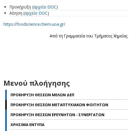
Προκήρυξη (
αρχείο DOC
)
Αίτηση (
αρχείο DOC
)
https://foodscience.chem.uoa.gr/
Από τη Γραμματεία του Τμήματος Χημείας
Μενού πλοήγησης
ΠΡΟΚΗΡΥΞΗ ΘΕΣΕΩΝ ΜΕΛΩΝ ΔΕΠ
ΠΡΟΚΗΡΥΞΗ ΘΕΣΕΩΝ ΜΕΤΑΠΤΥΧΙΑΚΩΝ ΦΟΙΤΗΤΩΝ
ΠΡΟΚΗΡΥΞΗ ΘΕΣΕΩΝ ΕΡΕΥΝΗΤΩΝ - ΣΥΝΕΡΓΑΤΩΝ
ΧΡΗΣΙΜΑ ΕΝΤΥΠΑ