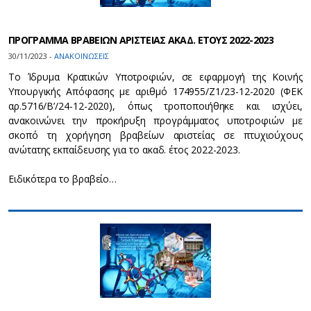
ΠΡΟΓΡΑΜΜΑ ΒΡΑΒΕΙΩΝ ΑΡΙΣΤΕΙΑΣ ΑΚΑΔ. ΕΤΟΥΣ 2022-2023
30/11/2023 -
ΑΝΑΚΟΙΝΩΣΕΙΣ
Το Ίδρυμα Κρατικών Υποτροφιών, σε εφαρμογή της Κοινής
Υπουργικής Απόφασης με αριθμό 174955/Ζ1/23-12-2020 (ΦΕΚ
αρ.5716/Β’/24-12-2020), όπως τροποποιήθηκε και ισχύει,
ανακοινώνει την προκήρυξη προγράμματος υποτροφιών με
σκοπό τη χορήγηση βραβείων αριστείας σε πτυχιούχους
ανώτατης εκπαίδευσης για το ακαδ. έτος 2022-2023.
Ειδικότερα το βραβείο…