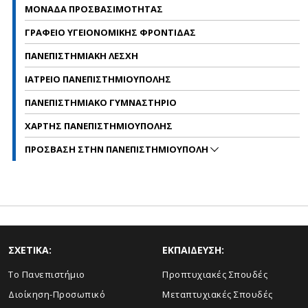
ΜΟΝΑΔΑ ΠΡΟΣΒΑΣΙΜΟΤΗΤΑΣ
ΓΡΑΦΕΙΟ ΥΓΕΙΟΝΟΜΙΚΗΣ ΦΡΟΝΤΙΔΑΣ
ΠΑΝΕΠΙΣΤΗΜΙΑΚΗ ΛΕΣΧΗ
ΙΑΤΡΕΙΟ ΠΑΝΕΠΙΣΤΗΜΙΟΥΠΟΛΗΣ
ΠΑΝΕΠΙΣΤΗΜΙΑΚΟ ΓΥΜΝΑΣΤΗΡΙΟ
ΧΑΡΤΗΣ ΠΑΝΕΠΙΣΤΗΜΙΟΥΠΟΛΗΣ
ΠΡΟΣΒΑΣΗ ΣΤΗΝ ΠΑΝΕΠΙΣΤΗΜΙΟΥΠΟΛΗ
ΣΧΕΤΙΚΑ:
ΕΚΠΑΙΔΕΥΣΗ:
Το Πανεπιστήμιο
Προπτυχιακές Σπουδές
Διοίκηση-Προσωπικό
Μεταπτυχιακές Σπουδές