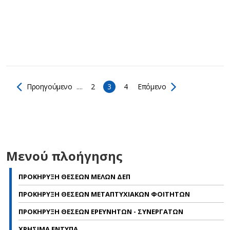
Προηγούμενο
....
2
3
4
Επόμενο
Μενού πλοήγησης
ΠΡΟΚΗΡΥΞΗ ΘΕΣΕΩΝ ΜΕΛΩΝ ΔΕΠ
ΠΡΟΚΗΡΥΞΗ ΘΕΣΕΩΝ ΜΕΤΑΠΤΥΧΙΑΚΩΝ ΦΟΙΤΗΤΩΝ
ΠΡΟΚΗΡΥΞΗ ΘΕΣΕΩΝ ΕΡΕΥΝΗΤΩΝ - ΣΥΝΕΡΓΑΤΩΝ
ΧΡΗΣΙΜΑ ΕΝΤΥΠΑ