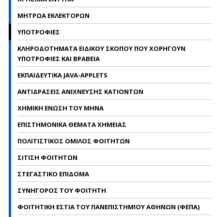
ΜΗΤΡΩΑ ΕΚΛΕΚΤΟΡΩΝ
ΥΠΟΤΡΟΦΙΕΣ
ΚΛΗΡΟΔΟΤΗΜΑΤΑ ΕΙΔΙΚΟΥ ΣΚΟΠΟΥ ΠΟΥ ΧΟΡΗΓΟΥΝ
ΥΠΟΤΡΟΦΙΕΣ ΚΑΙ ΒΡΑΒΕΙΑ
ΕΚΠΑΙΔΕΥΤΙΚΑ JAVA-APPLETS
ΑΝΤΙΔΡΑΣΕΙΣ ΑΝΙΧΝΕΥΣΗΣ ΚΑΤΙΟΝΤΩΝ
ΧΗΜΙΚΗ ΕΝΩΣΗ ΤΟΥ ΜΗΝΑ
ΕΠΙΣΤΗΜΟΝΙΚΑ ΘΕΜΑΤΑ ΧΗΜΕΙΑΣ
ΠΟΛΙΤΙΣΤΙΚΟΣ ΟΜΙΛΟΣ ΦΟΙΤΗΤΩΝ
ΣΙΤΙΣΗ ΦΟΙΤΗΤΩΝ
ΣΤΕΓΑΣΤΙΚΟ ΕΠΙΔΟΜΑ
ΣΥΝΗΓΟΡΟΣ ΤΟΥ ΦΟΙΤΗΤΗ
ΦΟΙΤΗΤΙΚΗ ΕΣΤΙΑ ΤΟΥ ΠΑΝΕΠΙΣΤΗΜΙΟΥ ΑΘΗΝΩΝ (ΦΕΠΑ)