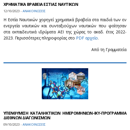
ΧΡΗΜΑΤΙΚΑ ΒΡΑΒΕΙΑ ΕΣΤΙΑΣ ΝΑΥΤΙΚΩΝ
12/10/2023 -
ΑΝΑΚΟΙΝΩΣΕΙΣ
Η Εστία Ναυτικών χορηγεί χρηματικά βραβεία στα παιδιά των εν
ενεργεία ναυτικών και συνταξιούχων ναυτικών που φοίτησαν
στα εκπαιδευτικά ιδρύματα ΑΕΙ της χώρας το ακαδ. έτος 2022-
2023. Περισσότερες πληροφορίας στο
PDF αρχείο
.
Από τη Γραμματεία
ΥΠΕΝΘΥΜΙΣΗ ΚΑΤΑΛΗΚΤΙΚΩΝ ΗΜΕΡΟΜΗΝΙΩΝ-ΙΚΥ-ΠΡΟΓΡΑΜΜΑ
ΔΙΕΘΝΩΝ ΔΙΑΓΩΝΙΣΜΩΝ
09/10/2023 -
ΑΝΑΚΟΙΝΩΣΕΙΣ