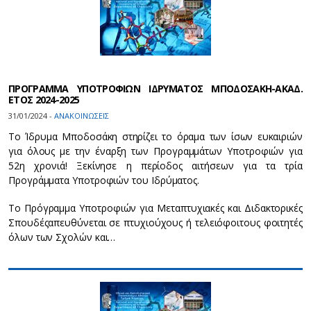
ΠΡΟΓΡΑΜΜΑ ΥΠΟΤΡΟΦΙΩΝ ΙΔΡΥΜΑΤΟΣ ΜΠΟΔΟΣΑΚΗ-ΑΚΑΔ.
ΕΤΟΣ 2024-2025
31/01/2024 -
ΑΝΑΚΟΙΝΩΣΕΙΣ
Το Ίδρυμα Μποδοσάκη στηρίζει το όραμα των ίσων ευκαιριών
για όλους με την έναρξη των Προγραμμάτων Υποτροφιών για
52η χρονιά! Ξεκίνησε η περίοδος αιτήσεων για τα τρία
Προγράμματα Υποτροφιών του Ιδρύματος.
Το Πρόγραμμα Υποτροφιών για Μεταπτυχιακές και Διδακτορικές
Σπουδέςαπευθύνεται σε πτυχιούχους ή τελειόφοιτους φοιτητές
όλων των Σχολών και…