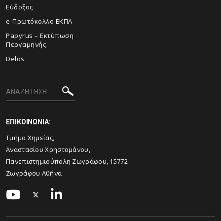
Εύδοξος
e-Πρωτόκολλο ΕΚΠΑ
Papyrus – Εκτύπωση
Περγαμηνής
Delos
ΕΠΙΚΟΙΝΩΝΙΑ:
Τμήμα Χημείας,
Αναστασίου Χρηστομάνου,
Πανεπιστημιούπολη Ζωγράφου, 15772
Ζωγράφου Αθήνα