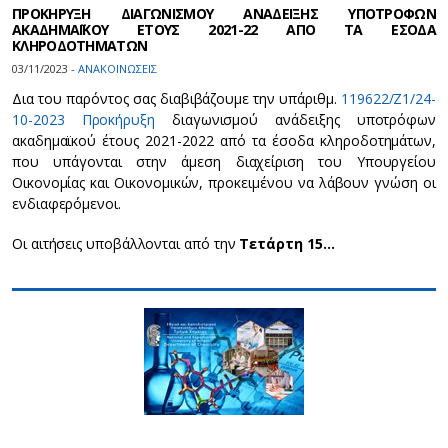
ΠΡΟΚΗΡΥΞΗ ΔΙΑΓΩΝΙΣΜΟΥ ΑΝΑΔΕΙΞΗΣ ΥΠΟΤΡΟΦΩΝ
ΑΚΑΔΗΜΑΪΚΟΥ ΕΤΟΥΣ 2021-22 ΑΠΟ ΤΑ ΕΣΟΔΑ
ΚΛΗΡΟΔΟΤΗΜΑΤΩΝ
03/11/2023 -
ΑΝΑΚΟΙΝΩΣΕΙΣ
Δια του παρόντος σας διαβιβάζουμε την υπ΄αριθμ.
119622/Z1/24-
10-2023 Προκήρυξη
διαγωνισμού ανάδειξης υποτρόφων
ακαδημαϊκού έτους 2021-2022 από τα έσοδα κληροδοτημάτων,
που υπάγονται στην άμεση διαχείριση του Υπουργείου
Οικονομίας και Οικονομικών, προκειμένου να λάβουν γνώση οι
ενδιαφερόμενοι.
Οι αιτήσεις υποβάλλονται από την
Τετάρτη 15…