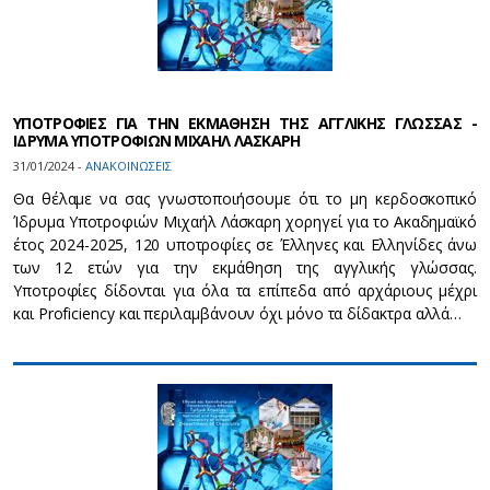
ΥΠΟΤΡΟΦΙΕΣ ΓΙΑ ΤΗΝ ΕΚΜΑΘΗΣΗ ΤΗΣ ΑΓΓΛΙΚΗΣ ΓΛΩΣΣΑΣ -
ΙΔΡΥΜΑ ΥΠΟΤΡΟΦΙΩΝ ΜΙΧΑΗΛ ΛΑΣΚΑΡΗ
31/01/2024 -
ΑΝΑΚΟΙΝΩΣΕΙΣ
Θα θέλαμε να σας γνωστοποιήσουμε ότι το μη κερδοσκοπικό
Ίδρυμα Υποτροφιών Μιχαήλ Λάσκαρη χορηγεί για το Ακαδημαϊκό
έτος 2024-2025, 120 υποτροφίες σε Έλληνες και Ελληνίδες άνω
των 12 ετών για την εκμάθηση της αγγλικής γλώσσας.
Υποτροφίες δίδονται για όλα τα επίπεδα από αρχάριους μέχρι
και Proficiency και περιλαμβάνουν όχι μόνο τα δίδακτρα αλλά…