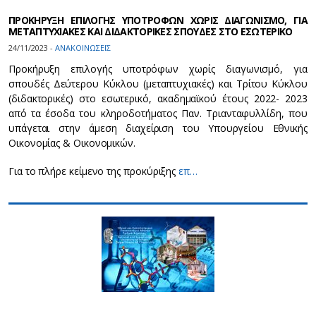
ΠΡΟΚΗΡΥΞΗ ΕΠΙΛΟΓΗΣ ΥΠΟΤΡΟΦΩΝ ΧΩΡΙΣ ΔΙΑΓΩΝΙΣΜΟ, ΓΙΑ
ΜΕΤΑΠΤΥΧΙΑΚΕΣ ΚΑΙ ΔΙΔΑΚΤΟΡΙΚΕΣ ΣΠΟΥΔΕΣ ΣΤΟ ΕΣΩΤΕΡΙΚΟ
24/11/2023 -
ΑΝΑΚΟΙΝΩΣΕΙΣ
Προκήρυξη επιλογής υποτρόφων χωρίς διαγωνισμό, για
σπουδές Δεύτερου Κύκλου (μεταπτυχιακές) και Τρίτου Κύκλου
(διδακτορικές) στο εσωτερικό, ακαδημαϊκού έτους 2022- 2023
από τα έσοδα του κληροδοτήματος Παν. Τριανταφυλλίδη, που
υπάγεται στην άμεση διαχείριση του Υπουργείου Εθνικής
Οικονομίας & Οικονομικών.
Για το πλήρε κείμενο της προκύριξης
επ…