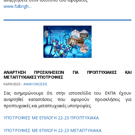
www.fulbrigh…
ΑΝΑΡΤΗΣΗ ΠΡΟΣΚΛΗΣΕΩΝ ΓΙΑ ΠΡΟΠΤΥΧΙΑΚΕΣ ΚΑΙ
ΜΕΤΑΠΤΥΧΙΑΚΕΣ ΥΠΟΤΡΟΦΙΕΣ
06/09/2023 -
ΑΝΑΚΟΙΝΩΣΕΙΣ
Σας ενημερώνουμε ότι στην ιστοσελίδα του ΕΚΠΑ έχουν
αναρτηθεί καταστάσεις που αφορούν προσκλήσεις για
προπτυχιακές και μεταπτυχιακές υποτροφίες.
ΥΠΟΤΡΟΦΙΕΣ ΜΕ ΕΠΙΛΟΓΗ 22-23 ΠΡΟΠΤΥΧΙΑΚΑ
ΥΠΟΤΡΟΦΙΕΣ ΜΕ ΕΠΙΛΟΓΗ 22-23 ΜΕΤΑΠΤΥΧΙΑΚΑ