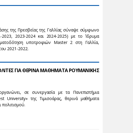
άσης της Πρεσβείας της Γαλλίας σύναψε σύμφωνο
2-2023, 2023-2024 και 2024-2025) με το Ίδρυμα
ηματοδότηση υποτροφιών Master 2 στη Γαλλία,
του 2021-2022.
ΟΛΙΤΕΣ ΓΙΑ ΘΕΡΙΝΑ ΜΑΘΗΜΑΤΑ ΡΟΥΜΑΝΙΚΗΣ
οργανώνει, σε συνεργασία με τα Πανεπιστήμια
t University» της Τιμισοάρας, θερινά μαθήματα
ι πολιτισμού.