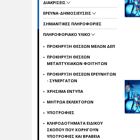
ΔΙΑΚΡΙΣΕΙΣ
ΕΡΕΥΝΑ-ΔΗΜΟΣΙΕΥΣΕΙΣ
ΣΗΜΑΝΤΙΚΕΣ ΠΛΗΡΟΦΟΡΙΕΣ
ΠΛΗΡΟΦΟΡΙΑΚΟ ΥΛΙΚΟ
ΠΡΟΚΗΡΥΞΗ ΘΕΣΕΩΝ ΜΕΛΩΝ ΔΕΠ
ΠΡΟΚΗΡΥΞΗ ΘΕΣΕΩΝ
ΜΕΤΑΠΤΥΧΙΑΚΩΝ ΦΟΙΤΗΤΩΝ
ΠΡΟΚΗΡΥΞΗ ΘΕΣΕΩΝ ΕΡΕΥΝΗΤΩΝ
- ΣΥΝΕΡΓΑΤΩΝ
ΧΡΗΣΙΜΑ ΕΝΤΥΠΑ
ΜΗΤΡΩΑ ΕΚΛΕΚΤΟΡΩΝ
ΥΠΟΤΡΟΦΙΕΣ
ΚΛΗΡΟΔΟΤΗΜΑΤΑ ΕΙΔΙΚΟΥ
ΣΚΟΠΟΥ ΠΟΥ ΧΟΡΗΓΟΥΝ
ΥΠΟΤΡΟΦΙΕΣ ΚΑΙ ΒΡΑΒΕΙΑ