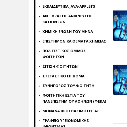
ΕΚΠΑΙΔΕΥΤΙΚΑ JAVA-APPLETS
ΑΝΤΙΔΡΑΣΕΙΣ ΑΝΙΧΝΕΥΣΗΣ
ΚΑΤΙΟΝΤΩΝ
ΧΗΜΙΚΗ ΕΝΩΣΗ ΤΟΥ ΜΗΝΑ
ΕΠΙΣΤΗΜΟΝΙΚΑ ΘΕΜΑΤΑ ΧΗΜΕΙΑΣ
ΠΟΛΙΤΙΣΤΙΚΟΣ ΟΜΙΛΟΣ
ΦΟΙΤΗΤΩΝ
ΣΙΤΙΣΗ ΦΟΙΤΗΤΩΝ
ΣΤΕΓΑΣΤΙΚΟ ΕΠΙΔΟΜΑ
ΣΥΝΗΓΟΡΟΣ ΤΟΥ ΦΟΙΤΗΤΗ
ΦΟΙΤΗΤΙΚΗ ΕΣΤΙΑ ΤΟΥ
ΠΑΝΕΠΙΣΤΗΜΙΟΥ ΑΘΗΝΩΝ (ΦΕΠΑ)
ΜΟΝΑΔΑ ΠΡΟΣΒΑΣΙΜΟΤΗΤΑΣ
ΓΡΑΦΕΙΟ ΥΓΕΙΟΝΟΜΙΚΗΣ
ΦΡΟΝΤΙΔΑΣ