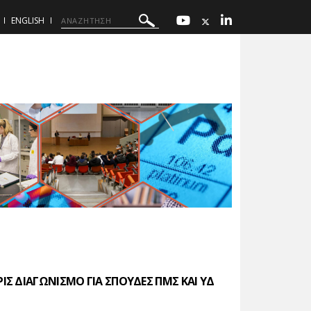
ENGLISH
Σ ΔΙΑΓΩΝΙΣΜΟ ΓΙΑ ΣΠΟΥΔΕΣ ΠΜΣ ΚΑΙ ΥΔ