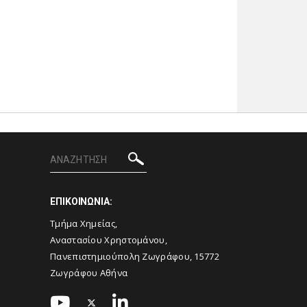
ΕΠΙΚΟΙΝΩΝΙΑ:
Τμήμα Χημείας,
Αναστασίου Χρηστομάνου,
Πανεπιστημιούπολη Ζωγράφου, 15772
Ζωγράφου Αθήνα