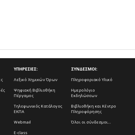
ΥΠΗΡΕΣΙΕΣ:
ΣΥΝΔΕΣΜΟΙ:
ές
Λεξικό Χημικών Όρων
Πληροφοριακό Υλικό
δές
Ψηφιακή Βιβλιοθήκη
Ημερολόγιο
Πέργαμος
Εκδηλώσεων
Τηλεφωνικός Κατάλογος
Βιβλιοθήκη και Κέντρο
ΕΚΠΑ
Πληροφόρησης
Webmail
Όλοι οι σύνδεσμοι...
E-class