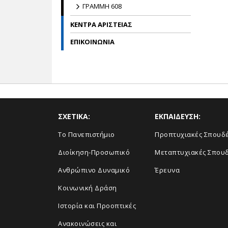
ΓΡΑΜΜΗ 608
ΚΕΝΤΡΑ ΑΡΙΣΤΕΙΑΣ
ΕΠΙΚΟΙΝΩΝΙΑ
ΣΧΕΤΙΚΑ:
ΕΚΠΑΙΔΕΥΣΗ:
Το Πανεπιστήμιο
Προπτυχιακές Σπουδ
Διοίκηση-Προσωπικό
Μεταπτυχιακές Σπου
Ανθρώπινο Δυναμικό
Έρευνα
Κοινωνική Δράση
Ιστορία και Προοπτικές
Ανακοινώσεις και