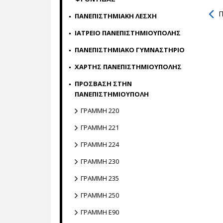
Π
ΠΑΝΕΠΙΣΤΗΜΙΑΚΗ ΛΕΣΧΗ
ΙΑΤΡΕΙΟ ΠΑΝΕΠΙΣΤΗΜΙΟΥΠΟΛΗΣ
ΠΑΝΕΠΙΣΤΗΜΙΑΚΟ ΓΥΜΝΑΣΤΗΡΙΟ
ΧΑΡΤΗΣ ΠΑΝΕΠΙΣΤΗΜΙΟΥΠΟΛΗΣ
ΠΡΟΣΒΑΣΗ ΣΤΗΝ
ΠΑΝΕΠΙΣΤΗΜΙΟΥΠΟΛΗ
ΓΡΑΜΜΗ 220
ΓΡΑΜΜΗ 221
ΓΡΑΜΜΗ 224
ΓΡΑΜΜΗ 230
ΓΡΑΜΜΗ 235
ΓΡΑΜΜΗ 250
ΓΡΑΜΜΗ E90