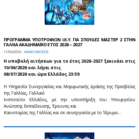
ΠΡΟΓΡΑΜΜΑ ΥΠΟΤΡΟΦΙΩΝ Ι.Κ.Υ. ΓΙΑ ΣΠΟΥΔΕΣ ΜΑΣΤΕΡ 2 ΣΤΗΝ
ΓΑΛΛΙΑ ΑΚΑΔΗΜΑΪΚΟ ΕΤΟΣ 2026 – 2027
11/06/2026 -
ΑΝΑΚΟΙΝΩΣΕΙΣ
Η υποβολή αιτήσεων για το έτος 2026-2027 ξεκινάει στις
10/06/2026 και λήγει στις
08/07/2026 και ώρα Ελλάδος 23:59
.
H Υπηρεσία Συνεργασίας και Μορφωτικής Δράσης της Πρεσβείας
της Γαλλίας, Γαλλικό
Ινστιτούτο Ελλάδος, με την υποστήριξη του Υπουργείου
Ανώτατης Εκπαίδευσης, Έρευνας και
Καινοτομίας της Γαλλίας και σε συνεργασία με το Ίδρυμα…