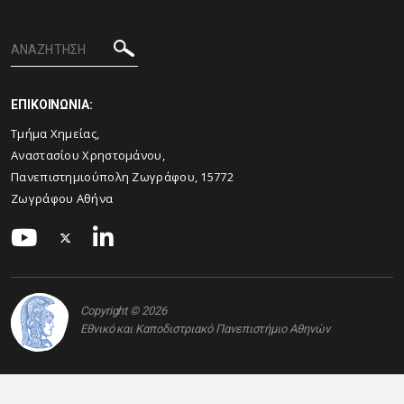
ΕΠΙΚΟΙΝΩΝΙΑ:
Τμήμα Χημείας,
Αναστασίου Χρηστομάνου,
Πανεπιστημιούπολη Ζωγράφου, 15772
Ζωγράφου Αθήνα
Copyright © 2026
Εθνικό και Καποδιστριακό Πανεπιστήμιο Αθηνών