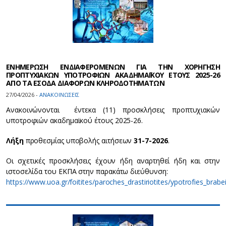
ΕΝΗΜΕΡΩΣΗ ΕΝΔΙΑΦΕΡΟΜΕΝΩΝ ΓΙΑ ΤΗΝ ΧΟΡΗΓΗΣΗ
ΠΡΟΠΤΥΧΙΑΚΩΝ ΥΠΟΤΡΟΦΙΩΝ ΑΚΑΔΗΜΑΪΚΟΥ ΕΤΟΥΣ 2025-26
ΑΠΟ ΤΑ ΕΣΟΔΑ ΔΙΑΦΟΡΩΝ ΚΛΗΡΟΔΟΤΗΜΑΤΩΝ
27/04/2026 -
ΑΝΑΚΟΙΝΩΣΕΙΣ
Ανακοινώνονται έντεκα (11) προσκλήσεις προπτυχιακών
υποτροφιών ακαδημαϊκού έτους 2025-26.
Λήξη
προθεσμίας υποβολής αιτήσεων
31-7-2026
.
Οι σχετικές προσκλήσεις έχουν ήδη αναρτηθεί ήδη και στην
ιστοσελίδα του ΕΚΠΑ στην παρακάτω διεύθυνση:
https://www.uoa.gr/foitites/paroches_drastiriotites/ypotrofies_brab