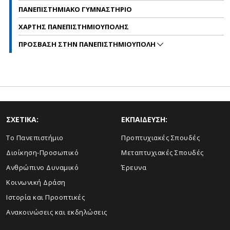
ΠΑΝΕΠΙΣΤΗΜΙΑΚΟ ΓΥΜΝΑΣΤΗΡΙΟ
ΧΑΡΤΗΣ ΠΑΝΕΠΙΣΤΗΜΙΟΥΠΟΛΗΣ
ΠΡΟΣΒΑΣΗ ΣΤΗΝ ΠΑΝΕΠΙΣΤΗΜΙΟΥΠΟΛΗ
ΣΧΕΤΙΚΑ:
ΕΚΠΑΙΔΕΥΣΗ:
Το Πανεπιστήμιο
Προπτυχιακές Σπουδές
Διοίκηση-Προσωπικό
Μεταπτυχιακές Σπουδές
Ανθρώπινο Δυναμικό
Έρευνα
Κοινωνική Δράση
Ιστορία και Προοπτικές
Ανακοινώσεις και εκδηλώσεις