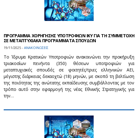
ΠΡΟΓΡΑΜΜΑ ΧΟΡΗΓΗΣΗΣ ΥΠΟΤΡΟΦΙΩΝ ΙΚΥ ΓΙΑ ΤΗ ΣΥΜΜΕΤΟΧΗ
ΣΕ ΜΕΤΑΠΤΥΧΙΑΚΑ ΠΡΟΓΡΑΜΜΑΤΑ ΣΠΟΥΔΩΝ
19/11/2025 -
ΑΝΑΚΟΙΝΩΣΕΙΣ
Το Ίδρυμα Κρατικών Υποτροφιών ανακοινώνει την προκήρυξη
τριακοσίων πενήντα (350) θέσεων υποτροφιών για
μεταπτυχιακές σπουδές σε φοιτητές/τριες ελληνικών ΑΕΙ,
μέγιστης διάρκειας δεκαοχτώ (18) μηνών, με σκοπό τη βελτίωση
της ποιότητας της ανώτατης εκπαίδευσης συμβάλλοντας με τον
τρόπο αυτό στην εφαρμογή της νέας Εθνικής Στρατηγικής για
την…