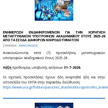
ΕΝΗΜΕΡΩΣΗ ΕΝΔΙΑΦΕΡΟΜΕΝΩΝ ΓΙΑ ΤΗΝ ΧΟΡΗΓΗΣΗ
ΜΕΤΑΠΤΥΧΙΑΚΩΝ ΥΠΟΤΡΟΦΙΩΝ ΑΚΑΔΗΜΑΪΚΟΥ ΕΤΟΥΣ 2025-26
ΑΠΟ ΤΑ ΕΣΟΔΑ ΔΙΑΦΟΡΩΝ ΚΛΗΡΟΔΟΤΗΜΑΤΩΝ
27/04/2026 -
ΑΝΑΚΟΙΝΩΣΕΙΣ
Ανακοινώνονται επτά (7) προσκλήσεις μεταπτυχιακών
υποτροφιών ακαδημαϊκού έτους 2025-26 .
Λήξη
προθεσμίας υποβολής αιτήσεων
31-7-2026
.
Οι σχετικές προσκλήσεις έχουν ήδη αναρτηθεί ήδη και στην
ιστοσελίδα του ΕΚΠΑ στην παρακάτω διεύθυνση:
https://www.uoa.gr/foitites/paroches_drastiriotites/ypotrofies_brab