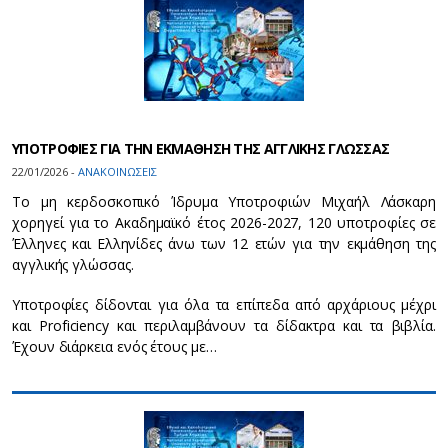
ΥΠΟΤΡΟΦΙΕΣ ΓΙΑ ΤΗΝ ΕΚΜΑΘΗΣΗ ΤΗΣ ΑΓΓΛΙΚΗΣ ΓΛΩΣΣΑΣ
22/01/2026 -
ΑΝΑΚΟΙΝΩΣΕΙΣ
Το μη κερδοσκοπικό Ίδρυμα Υποτροφιών Μιχαήλ Λάσκαρη
χορηγεί για το Ακαδημαϊκό έτος 2026-2027, 120 υποτροφίες σε
Έλληνες και Ελληνίδες άνω των 12 ετών για την εκμάθηση της
αγγλικής γλώσσας.
Υποτροφίες δίδονται για όλα τα επίπεδα από αρχάριους μέχρι
και Proficiency και περιλαμβάνουν τα δίδακτρα και τα βιβλία.
Έχουν διάρκεια ενός έτους με…