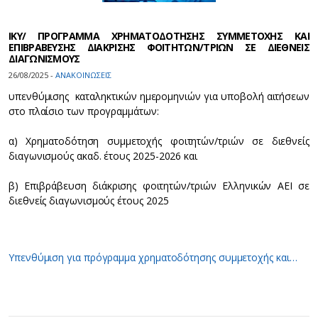
ΙΚΥ/ ΠΡΟΓΡΑΜΜΑ ΧΡΗΜΑΤΟΔΟΤΗΣΗΣ ΣΥΜΜΕΤΟΧΗΣ ΚΑΙ
ΕΠΙΒΡΑΒΕΥΣΗΣ ΔΙΑΚΡΙΣΗΣ ΦΟΙΤΗΤΩΝ/ΤΡΙΩΝ ΣΕ ΔΙΕΘΝΕΙΣ
ΔΙΑΓΩΝΙΣΜΟΥΣ
26/08/2025 -
ΑΝΑΚΟΙΝΩΣΕΙΣ
υπενθύμισης καταληκτικών ημερομηνιών για υποβολή αιτήσεων
στο πλαίσιο των προγραμμάτων:
α) Χρηματοδότηση συμμετοχής φοιτητών/τριών σε διεθνείς
διαγωνισμούς ακαδ. έτους 2025-2026 και
β) Επιβράβευση διάκρισης φοιτητών/τριών Ελληνικών ΑΕΙ σε
διεθνείς διαγωνισμούς έτους 2025
Υπενθύμιση για πρόγραμμα χρηματοδότησης συμμετοχής και…