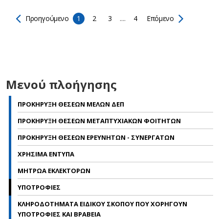
Προηγούμενο
1
2
3
....
4
Επόμενο
Μενού πλοήγησης
ΠΡΟΚΗΡΥΞΗ ΘΕΣΕΩΝ ΜΕΛΩΝ ΔΕΠ
ΠΡΟΚΗΡΥΞΗ ΘΕΣΕΩΝ ΜΕΤΑΠΤΥΧΙΑΚΩΝ ΦΟΙΤΗΤΩΝ
ΠΡΟΚΗΡΥΞΗ ΘΕΣΕΩΝ ΕΡΕΥΝΗΤΩΝ - ΣΥΝΕΡΓΑΤΩΝ
ΧΡΗΣΙΜΑ ΕΝΤΥΠΑ
ΜΗΤΡΩΑ ΕΚΛΕΚΤΟΡΩΝ
ΥΠΟΤΡΟΦΙΕΣ
ΚΛΗΡΟΔΟΤΗΜΑΤΑ ΕΙΔΙΚΟΥ ΣΚΟΠΟΥ ΠΟΥ ΧΟΡΗΓΟΥΝ
ΥΠΟΤΡΟΦΙΕΣ ΚΑΙ ΒΡΑΒΕΙΑ