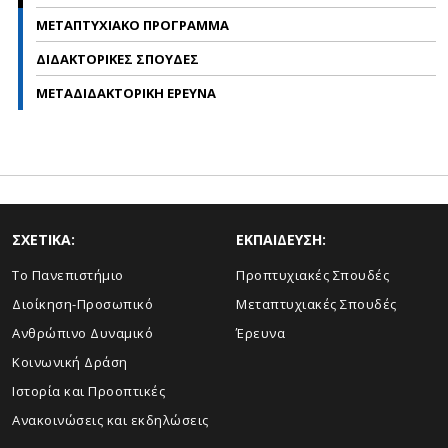
ΜΕΤΑΠΤΥΧΙΑΚΟ ΠΡΟΓΡΑΜΜΑ
ΔΙΔΑΚΤΟΡΙΚΕΣ ΣΠΟΥΔΕΣ
ΜΕΤΑΔΙΔΑΚΤΟΡΙΚΗ ΕΡΕΥΝΑ
ΣΧΕΤΙΚΑ:
ΕΚΠΑΙΔΕΥΣΗ:
Το Πανεπιστήμιο
Προπτυχιακές Σπουδές
Διοίκηση-Προσωπικό
Μεταπτυχιακές Σπουδές
Ανθρώπινο Δυναμικό
Έρευνα
Κοινωνική Δράση
Ιστορία και Προοπτικές
Ανακοινώσεις και εκδηλώσεις