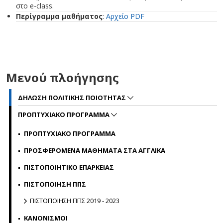
στο e-class.
Περίγραμμα μαθήματος
:
Αρχείο PDF
Μενού πλοήγησης
ΔΗΛΩΣΗ ΠΟΛΙΤΙΚΗΣ ΠΟΙΟΤΗΤΑΣ
ΠΡΟΠΤΥΧΙΑΚΟ ΠΡΟΓΡΑΜΜΑ
ΠΡΟΠΤΥΧΙΑΚΟ ΠΡΟΓΡΑΜΜΑ
ΠΡΟΣΦΕΡΟΜΕΝΑ ΜΑΘΗΜΑΤΑ ΣΤΑ ΑΓΓΛΙΚΑ
ΠΙΣΤΟΠΟΙΗΤΙΚΟ ΕΠΑΡΚΕΙΑΣ
ΠΙΣΤΟΠΟΙΗΣΗ ΠΠΣ
ΠΙΣΤΟΠΟΙΗΣΗ ΠΠΣ 2019 - 2023
ΚΑΝΟΝΙΣΜΟΙ