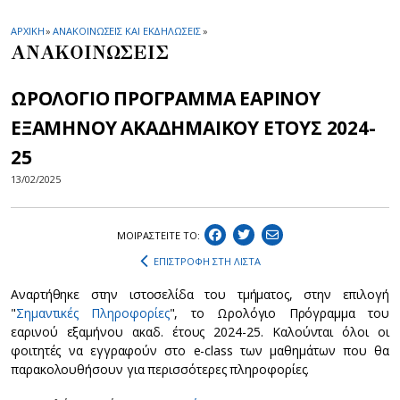
ΑΡΧΙΚΗ
»
ΑΝΑΚΟΙΝΩΣΕΙΣ ΚΑΙ ΕΚΔΗΛΩΣΕΙΣ
»
ΑΝΑΚΟΙΝΩΣΕΙΣ
ΩΡΟΛΟΓΙΟ ΠΡΟΓΡΑΜΜΑ ΕΑΡΙΝΟΥ
ΕΞΑΜΗΝΟΥ ΑΚΑΔΗΜΑΙΚΟΥ ΕΤΟΥΣ 2024-
25
13/02/2025
ΜΟΙΡΑΣΤEIΤΕ ΤΟ:
ΕΠΙΣΤΡΟΦΗ ΣΤΗ ΛΙΣΤΑ
Αναρτήθηκε στην ιστοσελίδα του τμήματος, στην επιλογή
"
Σημαντικές Πληροφορίες
", το Ωρολόγιο Πρόγραμμα του
εαρινού εξαμήνου ακαδ. έτους 2024-25. Καλούνται όλοι οι
φοιτητές να εγγραφούν στο e-class των μαθημάτων που θα
παρακολουθήσουν για περισσότερες πληροφορίες.