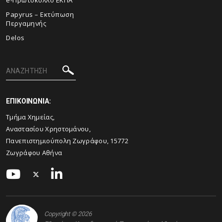
Papyrus – Εκτύπωση
Περγαμηνής
Delos
ΕΠΙΚΟΙΝΩΝΙΑ:
Τμήμα Χημείας,
Αναστασίου Χρηστομάνου,
Πανεπιστημιούπολη Ζωγράφου, 15772
Ζωγράφου Αθήνα
Copyright © 2026