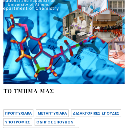
ΤΟ ΤΜΗΜΑ ΜΑΣ
ΠΡΟΠΤΥΧΙΑΚΑ
METAΠΤΥΧΙΑΚΑ
ΔΙΔΑΚΤΟΡΙΚΕΣ ΣΠΟΥΔΕΣ
ΥΠΟΤΡΟΦΙΕΣ
ΟΔΗΓΟΣ ΣΠΟΥΔΩΝ