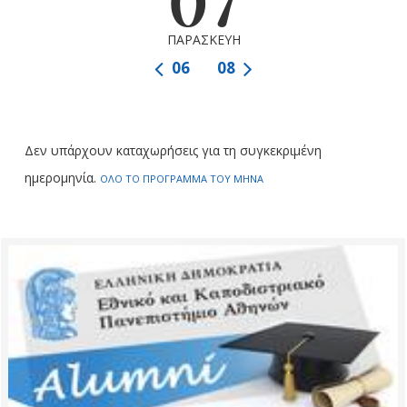
07
ΠΑΡΑΣΚΕΥΗ
06
08
Δεν υπάρχουν καταχωρήσεις για τη συγκεκριμένη
ημερομηνία.
ΟΛΟ ΤΟ ΠΡΟΓΡΑΜΜΑ ΤΟΥ ΜΗΝΑ