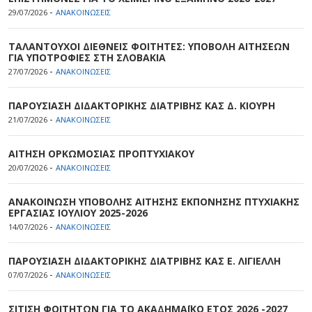
-
29/07/2026
ΑΝΑΚΟΙΝΩΣΕΙΣ
ΤΑΛΑΝΤΟΥΧΟΙ ΔΙΕΘΝΕΙΣ ΦΟΙΤΗΤΕΣ: ΥΠΟΒΟΛΗ ΑΙΤΗΣΕΩΝ
ΓΙΑ ΥΠΟΤΡΟΦΙΕΣ ΣΤΗ ΣΛΟΒΑΚΙΑ
-
27/07/2026
ΑΝΑΚΟΙΝΩΣΕΙΣ
ΠΑΡΟΥΣΙΑΣΗ ΔΙΔΑΚΤΟΡΙΚΗΣ ΔΙΑΤΡΙΒΗΣ ΚΑΣ Δ. ΚΙΟΥΡΗ
-
21/07/2026
ΑΝΑΚΟΙΝΩΣΕΙΣ
ΑΙΤΗΣΗ ΟΡΚΩΜΟΣΙΑΣ ΠΡΟΠΤΥΧΙΑΚΟΥ
-
20/07/2026
ΑΝΑΚΟΙΝΩΣΕΙΣ
ΑΝΑΚΟΙΝΩΣΗ ΥΠΟΒΟΛΗΣ ΑΙΤΗΣΗΣ ΕΚΠΟΝΗΣΗΣ ΠΤΥΧΙΑΚΗΣ
ΕΡΓΑΣΙΑΣ ΙΟΥΛΙΟΥ 2025-2026
-
14/07/2026
ΑΝΑΚΟΙΝΩΣΕΙΣ
ΠΑΡΟΥΣΙΑΣΗ ΔΙΔΑΚΤΟΡΙΚΗΣ ΔΙΑΤΡΙΒΗΣ ΚΑΣ Ε. ΛΙΓΙΕΛΛΗ
-
07/07/2026
ΑΝΑΚΟΙΝΩΣΕΙΣ
ΣΙΤΙΣΗ ΦΟΙΤΗΤΩΝ ΓΙΑ ΤΟ ΑΚΑΔΗΜΑΪΚΟ ΕΤΟΣ 2026 -2027