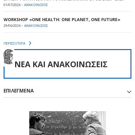
-
01/07/2026
ΑΝΑΚΟΙΝΩΣΕΙΣ
WORKSHOP «ONE HEALTH: ONE PLANET, ONE FUTURE»
-
29/06/2026
ΑΝΑΚΟΙΝΩΣΕΙΣ
ΠΕΡΙΣΣΟΤΕΡΑ
NEA ΚΑΙ ΑΝΑΚΟΙΝΩΣΕΙΣ
ΕΠΙΛΕΓΜΕΝΑ