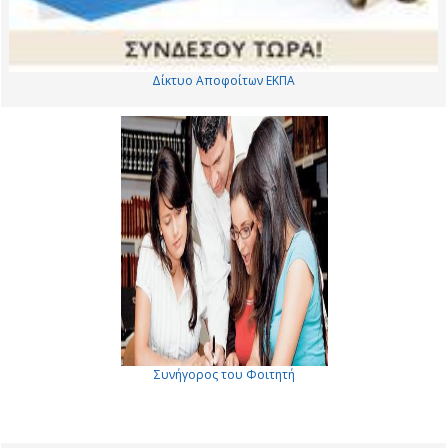
Δίκτυο Αποφοίτων ΕΚΠΑ
Συνήγορος του Φοιτητή