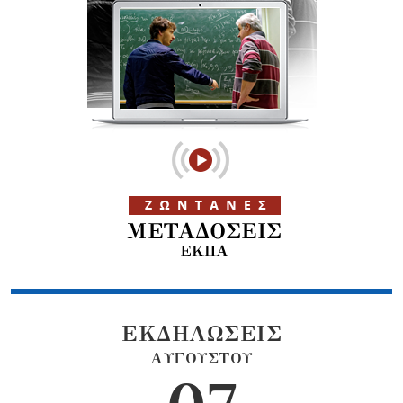
ΕΚΔΗΛΩΣΕΙΣ
ΑΥΓΟΥΣΤΟΥ