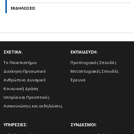
ΕΚΔΗΛΩΣΕΙΣ
ΣΧΕΤΙΚΑ:
ΕΚΠΑΙΔΕΥΣΗ:
Το Πανεπιστήμιο
Προπτυχιακές Σπουδές
Διοίκηση-Προσωπικό
Μεταπτυχιακές Σπουδές
Ανθρώπινο Δυναμικό
Έρευνα
Κοινωνική Δράση
Ιστορία και Προοπτικές
Ανακοινώσεις και εκδηλώσεις
ΥΠΗΡΕΣΙΕΣ:
ΣΥΝΔΕΣΜΟΙ: