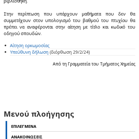
βιβλιοθήκη.
Στην περίπτωση που υπάρχουν μαθήματα που δεν θα
συμμετέχουν στον υπολογισμό του βαθμού του πτυχίου θα
πρέπει να αναφέρονται στην αίτηση με τίτλο και κωδικό του
οδηγού σπουδών.
Αίτηση ορκωμοσίας
Υπεύθυνη δήλωση
(διόρθωση 29/2/24)
Από τη Γραμματεία του Τμήματος Χημείας
Μενού πλοήγησης
ΕΠΙΛΕΓΜΕΝΑ
ΑΝΑΚΟΙΝΩΣΕΙΣ