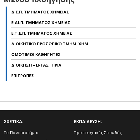
Δ.Ε.Π. ΤΜΗΜΑΤΟΣ ΧΗΜΕΙΑΣ
Ε.ΔΙ.Π. ΤΜΗΜΑΤΟΣ ΧΗΜΕΙΑΣ
Ε.Τ.Ε.Π. ΤΜΗΜΑΤΟΣ ΧΗΜΕΙΑΣ
ΔΙΟΙΚΗΤΙΚΟ ΠΡΟΣΩΠΙΚΟ ΤΜΗΜ. ΧΗΜ.
ΟΜΟΤΙΜΟΙ ΚΑΘΗΓΗΤΕΣ
ΔΙΟΙΚΗΣΗ – ΕΡΓΑΣΤΗΡΙΑ
ΕΠΙΤΡΟΠΕΣ
ΣΧΕΤΙΚΑ:
ΕΚΠΑΙΔΕΥΣΗ:
Το Πανεπιστήμιο
Προπτυχιακές Σπουδές