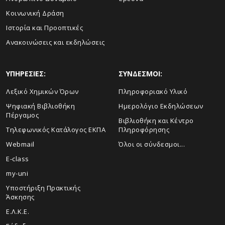
Κοινωνική Δράση
Ιστορία και Προοπτικές
Ανακοινώσεις και εκδηλώσεις
ΥΠΗΡΕΣΙΕΣ:
ΣΥΝΔΕΣΜΟΙ:
Λεξικό Χημικών Όρων
Πληροφοριακό Υλικό
Ψηφιακή Βιβλιοθήκη
Ημερολόγιο Εκδηλώσεων
Πέργαμος
Βιβλιοθήκη και Κέντρο
Τηλεφωνικός Κατάλογος ΕΚΠΑ
Πληροφόρησης
Webmail
Όλοι οι σύνδεσμοι...
E-class
my-uni
Υποστήριξη Πρακτικής
Άσκησης
Ε.Λ.Κ.Ε.