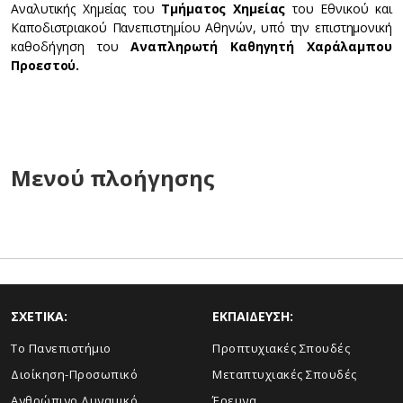
Αναλυτικής Χημείας του
Τμήματος Χημείας
του Εθνικού και
Καποδιστριακού Πανεπιστημίου Αθηνών, υπό την επιστημονική
καθοδήγηση του
Αναπληρωτή Καθηγητή Χαράλαμπου
Προεστού.
Μενού πλοήγησης
ΣΧΕΤΙΚΑ:
ΕΚΠΑΙΔΕΥΣΗ:
Το Πανεπιστήμιο
Προπτυχιακές Σπουδές
Διοίκηση-Προσωπικό
Μεταπτυχιακές Σπουδές
Ανθρώπινο Δυναμικό
Έρευνα