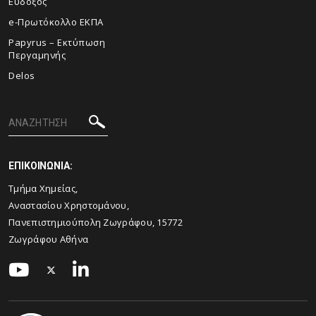
Εύδοξος
e-Πρωτόκολλο ΕΚΠΑ
Papyrus – Εκτύπωση
Περγαμηνής
Delos
ΕΠΙΚΟΙΝΩΝΙΑ:
Τμήμα Χημείας,
Αναστασίου Χρηστομάνου,
Πανεπιστημιούπολη Ζωγράφου, 15772
Ζωγράφου Αθήνα