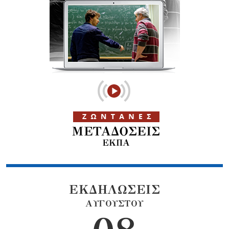
ΕΚΔΗΛΩΣΕΙΣ
ΑΥΓΟΥΣΤΟΥ