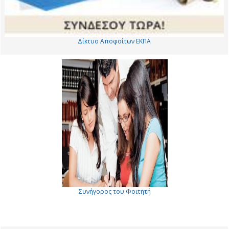
Δίκτυο Αποφοίτων ΕΚΠΑ
Συνήγορος του Φοιτητή