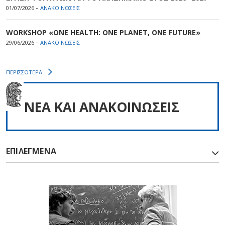
-
01/07/2026
ΑΝΑΚΟΙΝΩΣΕΙΣ
WORKSHOP «ONE HEALTH: ONE PLANET, ONE FUTURE»
-
29/06/2026
ΑΝΑΚΟΙΝΩΣΕΙΣ
ΠΕΡΙΣΣΟΤΕΡΑ
NEA ΚΑΙ ΑΝΑΚΟΙΝΩΣΕΙΣ
ΕΠΙΛΕΓΜΕΝΑ