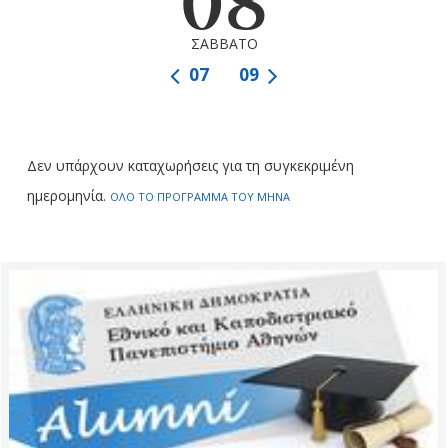
08
ΣΑΒΒΑΤΟ
07
09
Δεν υπάρχουν καταχωρήσεις για τη συγκεκριμένη
ημερομηνία.
ΟΛΟ ΤΟ ΠΡΟΓΡΑΜΜΑ ΤΟΥ ΜΗΝΑ