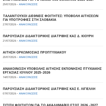
-
29/07/2026
ΑΝΑΚΟΙΝΩΣΕΙΣ
ΤΑΛΑΝΤΟΥΧΟΙ ΔΙΕΘΝΕΙΣ ΦΟΙΤΗΤΕΣ: ΥΠΟΒΟΛΗ ΑΙΤΗΣΕΩΝ
ΓΙΑ ΥΠΟΤΡΟΦΙΕΣ ΣΤΗ ΣΛΟΒΑΚΙΑ
-
27/07/2026
ΑΝΑΚΟΙΝΩΣΕΙΣ
ΠΑΡΟΥΣΙΑΣΗ ΔΙΔΑΚΤΟΡΙΚΗΣ ΔΙΑΤΡΙΒΗΣ ΚΑΣ Δ. ΚΙΟΥΡΗ
-
21/07/2026
ΑΝΑΚΟΙΝΩΣΕΙΣ
ΑΙΤΗΣΗ ΟΡΚΩΜΟΣΙΑΣ ΠΡΟΠΤΥΧΙΑΚΟΥ
-
20/07/2026
ΑΝΑΚΟΙΝΩΣΕΙΣ
ΑΝΑΚΟΙΝΩΣΗ ΥΠΟΒΟΛΗΣ ΑΙΤΗΣΗΣ ΕΚΠΟΝΗΣΗΣ ΠΤΥΧΙΑΚΗΣ
ΕΡΓΑΣΙΑΣ ΙΟΥΛΙΟΥ 2025-2026
-
14/07/2026
ΑΝΑΚΟΙΝΩΣΕΙΣ
ΠΑΡΟΥΣΙΑΣΗ ΔΙΔΑΚΤΟΡΙΚΗΣ ΔΙΑΤΡΙΒΗΣ ΚΑΣ Ε. ΛΙΓΙΕΛΛΗ
-
07/07/2026
ΑΝΑΚΟΙΝΩΣΕΙΣ
ΣΙΤΙΣΗ ΦΟΙΤΗΤΩΝ ΓΙΑ ΤΟ ΑΚΑΔΗΜΑΪΚΟ ΕΤΟΣ 2026 -2027