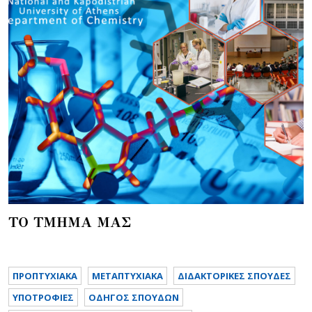
ΤΟ ΤΜΗΜΑ ΜΑΣ
ΠΡΟΠΤΥΧΙΑΚΑ
METAΠΤΥΧΙΑΚΑ
ΔΙΔΑΚΤΟΡΙΚΕΣ ΣΠΟΥΔΕΣ
ΥΠΟΤΡΟΦΙΕΣ
ΟΔΗΓΟΣ ΣΠΟΥΔΩΝ