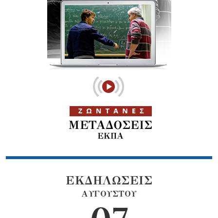
ΕΚΔΗΛΩΣΕΙΣ
ΑΥΓΟΥΣΤΟΥ