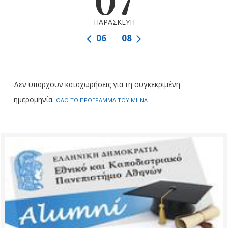
07
ΠΑΡΑΣΚΕΥΗ
06
08
Δεν υπάρχουν καταχωρήσεις για τη συγκεκριμένη
ημερομηνία.
ΟΛΟ ΤΟ ΠΡΟΓΡΑΜΜΑ ΤΟΥ ΜΗΝΑ