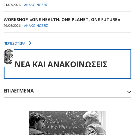
-
01/07/2026
ΑΝΑΚΟΙΝΩΣΕΙΣ
WORKSHOP «ONE HEALTH: ONE PLANET, ONE FUTURE»
-
29/06/2026
ΑΝΑΚΟΙΝΩΣΕΙΣ
ΠΕΡΙΣΣΟΤΕΡΑ
NEA ΚΑΙ ΑΝΑΚΟΙΝΩΣΕΙΣ
ΕΠΙΛΕΓΜΕΝΑ