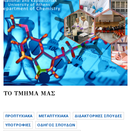
ΤΟ ΤΜΗΜΑ ΜΑΣ
ΠΡΟΠΤΥΧΙΑΚΑ
METAΠΤΥΧΙΑΚΑ
ΔΙΔΑΚΤΟΡΙΚΕΣ ΣΠΟΥΔΕΣ
ΥΠΟΤΡΟΦΙΕΣ
ΟΔΗΓΟΣ ΣΠΟΥΔΩΝ