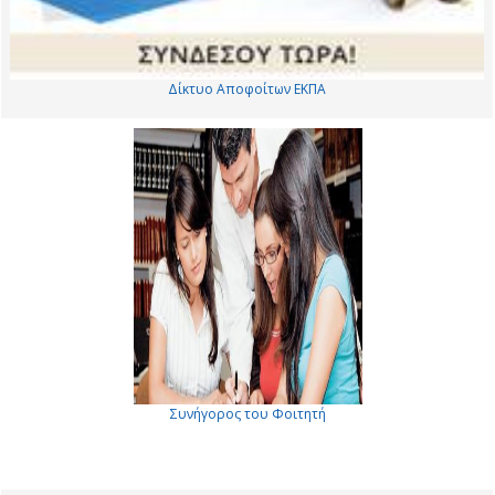
Δίκτυο Αποφοίτων ΕΚΠΑ
Συνήγορος του Φοιτητή