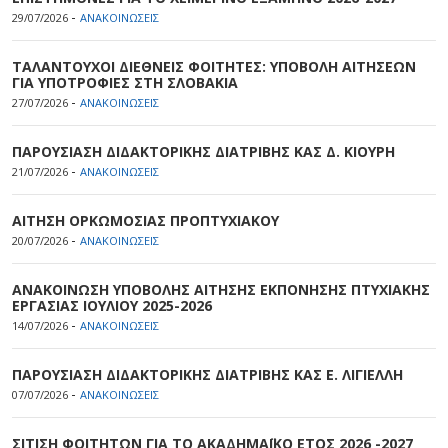
-
29/07/2026
ΑΝΑΚΟΙΝΩΣΕΙΣ
ΤΑΛΑΝΤΟΥΧΟΙ ΔΙΕΘΝΕΙΣ ΦΟΙΤΗΤΕΣ: ΥΠΟΒΟΛΗ ΑΙΤΗΣΕΩΝ
ΓΙΑ ΥΠΟΤΡΟΦΙΕΣ ΣΤΗ ΣΛΟΒΑΚΙΑ
-
27/07/2026
ΑΝΑΚΟΙΝΩΣΕΙΣ
ΠΑΡΟΥΣΙΑΣΗ ΔΙΔΑΚΤΟΡΙΚΗΣ ΔΙΑΤΡΙΒΗΣ ΚΑΣ Δ. ΚΙΟΥΡΗ
-
21/07/2026
ΑΝΑΚΟΙΝΩΣΕΙΣ
ΑΙΤΗΣΗ ΟΡΚΩΜΟΣΙΑΣ ΠΡΟΠΤΥΧΙΑΚΟΥ
-
20/07/2026
ΑΝΑΚΟΙΝΩΣΕΙΣ
ΑΝΑΚΟΙΝΩΣΗ ΥΠΟΒΟΛΗΣ ΑΙΤΗΣΗΣ ΕΚΠΟΝΗΣΗΣ ΠΤΥΧΙΑΚΗΣ
ΕΡΓΑΣΙΑΣ ΙΟΥΛΙΟΥ 2025-2026
-
14/07/2026
ΑΝΑΚΟΙΝΩΣΕΙΣ
ΠΑΡΟΥΣΙΑΣΗ ΔΙΔΑΚΤΟΡΙΚΗΣ ΔΙΑΤΡΙΒΗΣ ΚΑΣ Ε. ΛΙΓΙΕΛΛΗ
-
07/07/2026
ΑΝΑΚΟΙΝΩΣΕΙΣ
ΣΙΤΙΣΗ ΦΟΙΤΗΤΩΝ ΓΙΑ ΤΟ ΑΚΑΔΗΜΑΪΚΟ ΕΤΟΣ 2026 -2027