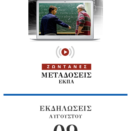
ΕΚΔΗΛΩΣΕΙΣ
ΑΥΓΟΥΣΤΟΥ