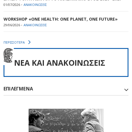
-
01/07/2026
ΑΝΑΚΟΙΝΩΣΕΙΣ
WORKSHOP «ONE HEALTH: ONE PLANET, ONE FUTURE»
-
29/06/2026
ΑΝΑΚΟΙΝΩΣΕΙΣ
ΠΕΡΙΣΣΟΤΕΡΑ
NEA ΚΑΙ ΑΝΑΚΟΙΝΩΣΕΙΣ
ΕΠΙΛΕΓΜΕΝΑ