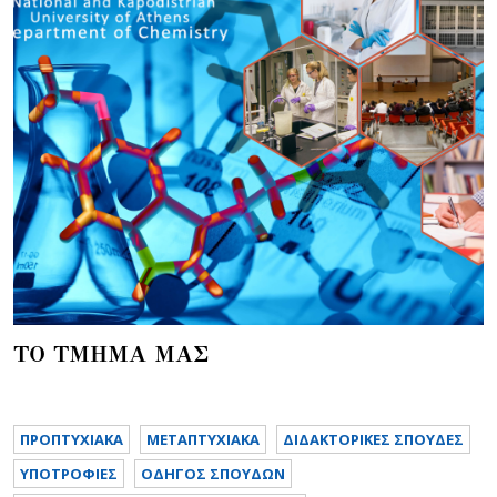
ΤΟ ΤΜΗΜΑ ΜΑΣ
ΠΡΟΠΤΥΧΙΑΚΑ
METAΠΤΥΧΙΑΚΑ
ΔΙΔΑΚΤΟΡΙΚΕΣ ΣΠΟΥΔΕΣ
ΥΠΟΤΡΟΦΙΕΣ
ΟΔΗΓΟΣ ΣΠΟΥΔΩΝ