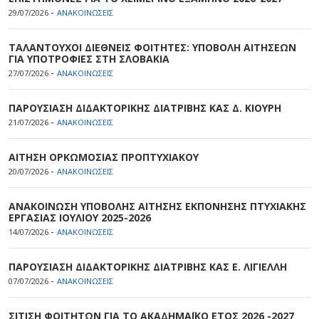
-
29/07/2026
ΑΝΑΚΟΙΝΩΣΕΙΣ
ΤΑΛΑΝΤΟΥΧΟΙ ΔΙΕΘΝΕΙΣ ΦΟΙΤΗΤΕΣ: ΥΠΟΒΟΛΗ ΑΙΤΗΣΕΩΝ
ΓΙΑ ΥΠΟΤΡΟΦΙΕΣ ΣΤΗ ΣΛΟΒΑΚΙΑ
-
27/07/2026
ΑΝΑΚΟΙΝΩΣΕΙΣ
ΠΑΡΟΥΣΙΑΣΗ ΔΙΔΑΚΤΟΡΙΚΗΣ ΔΙΑΤΡΙΒΗΣ ΚΑΣ Δ. ΚΙΟΥΡΗ
-
21/07/2026
ΑΝΑΚΟΙΝΩΣΕΙΣ
ΑΙΤΗΣΗ ΟΡΚΩΜΟΣΙΑΣ ΠΡΟΠΤΥΧΙΑΚΟΥ
-
20/07/2026
ΑΝΑΚΟΙΝΩΣΕΙΣ
ΑΝΑΚΟΙΝΩΣΗ ΥΠΟΒΟΛΗΣ ΑΙΤΗΣΗΣ ΕΚΠΟΝΗΣΗΣ ΠΤΥΧΙΑΚΗΣ
ΕΡΓΑΣΙΑΣ ΙΟΥΛΙΟΥ 2025-2026
-
14/07/2026
ΑΝΑΚΟΙΝΩΣΕΙΣ
ΠΑΡΟΥΣΙΑΣΗ ΔΙΔΑΚΤΟΡΙΚΗΣ ΔΙΑΤΡΙΒΗΣ ΚΑΣ Ε. ΛΙΓΙΕΛΛΗ
-
07/07/2026
ΑΝΑΚΟΙΝΩΣΕΙΣ
ΣΙΤΙΣΗ ΦΟΙΤΗΤΩΝ ΓΙΑ ΤΟ ΑΚΑΔΗΜΑΪΚΟ ΕΤΟΣ 2026 -2027