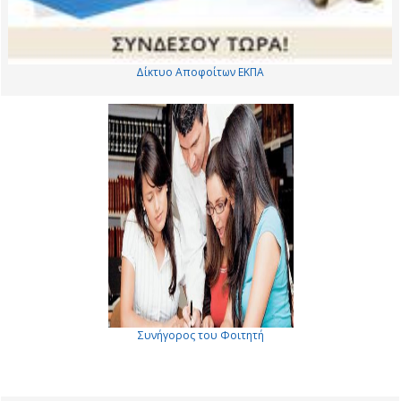
Δίκτυο Αποφοίτων ΕΚΠΑ
Συνήγορος του Φοιτητή