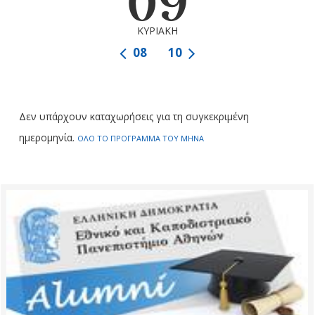
09
ΚΥΡΙΑΚΗ
08
10
Δεν υπάρχουν καταχωρήσεις για τη συγκεκριμένη
ημερομηνία.
ΟΛΟ ΤΟ ΠΡΟΓΡΑΜΜΑ ΤΟΥ ΜΗΝΑ