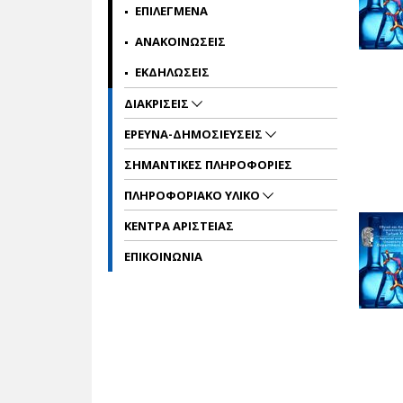
ΕΠΙΛΕΓΜΕΝΑ
ΑΝΑΚΟΙΝΩΣΕΙΣ
ΕΚΔΗΛΩΣΕΙΣ
ΔΙΑΚΡΙΣΕΙΣ
ΕΡΕΥΝΑ-ΔΗΜΟΣΙΕΥΣΕΙΣ
ΣΗΜΑΝΤΙΚΕΣ ΠΛΗΡΟΦΟΡΙΕΣ
ΠΛΗΡΟΦΟΡΙΑΚΟ ΥΛΙΚΟ
ΚΕΝΤΡΑ ΑΡΙΣΤΕΙΑΣ
ΕΠΙΚΟΙΝΩΝΙΑ