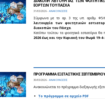
ΔΙΑΚΟΠΗ ΛΕΙΤΟΥΡΓΙΑΣ ΤΩΝ ΦΟΙΤΗΤΙ
ΕΟΡΤΩΝ ΤΟΥ ΠΑΣΧΑ
31/03/2026 -
ΑΝΑΚΟΙΝΩΣΕΙΣ
Σύμφωνα με το αρ. 3 της υπ. αριθμ. Φ5/6
λειτουργία των φοιτητικών εστιατο
διακοπών του Πάσχα
.
Κατόπιν τούτου τα φοιτητικά εστιατόρια θα
2026 έως και την Κυριακή του Θωμά 19-4-
ΠΡΟΓΡΑΜΜΑ ΕΞΕΤΑΣΤΙΚΗΣ ΣΕΠΤΕΜΒΡΙΟΥ 
30/03/2026 -
ΑΝΑΚΟΙΝΩΣΕΙΣ
Ανακοινώνεται το πρόγραμμα διεξαγωγής εξετ
Το πρόγραμμα σε αρχείο PDF