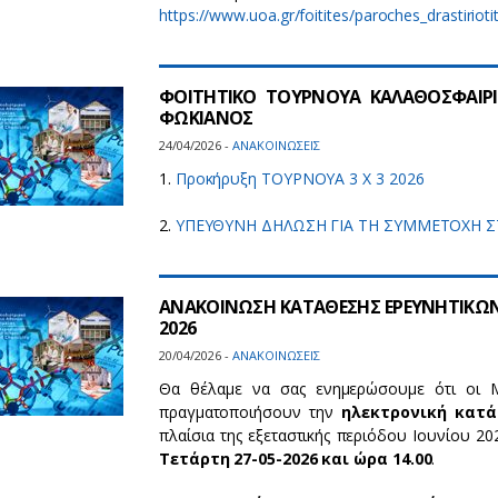
https://www.uoa.gr/foitites/paroches_drastiriot
ΦΟΙΤΗΤΙΚΟ ΤΟΥΡΝΟΥΑ ΚΑΛΑΘΟΣΦΑΙΡΙΣΗ
ΦΩΚΙΑΝΟΣ
24/04/2026 -
ΑΝΑΚΟΙΝΩΣΕΙΣ
1.
Προκήρυξη ΤΟΥΡΝΟΥΑ 3 Χ 3 2026
2.
ΥΠΕΥΘΥΝΗ ΔΗΛΩΣΗ ΓΙΑ ΤΗ ΣΥΜΜΕΤΟΧΗ 
ΑΝΑΚΟΙΝΩΣΗ ΚΑΤΑΘΕΣΗΣ ΕΡΕΥΝΗΤΙΚΩΝ 
2026
20/04/2026 -
ΑΝΑΚΟΙΝΩΣΕΙΣ
Θα θέλαμε να σας ενημερώσουμε ότι οι Μ
πραγματοποιήσουν την
ηλεκτρονική κατά
πλαίσια της εξεταστικής περιόδου Ιουνίου 20
Τετάρτη 27-05-2026 και ώρα 14.00
.