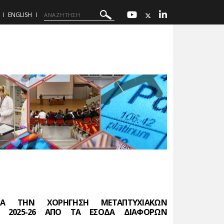
ENGLISH
ΙΑ ΤΗΝ ΧΟΡΗΓΗΣΗ ΜΕΤΑΠΤΥΧΙΑΚΩΝ
Σ 2025-26 ΑΠΟ ΤΑ ΕΣΟΔΑ ΔΙΑΦΟΡΩΝ