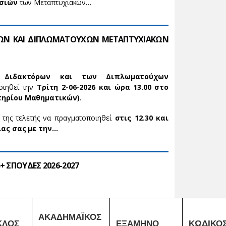
ασιών
των Μεταπτυχιακών…
ΩΝ ΚΑΙ ΔΙΠΛΩΜΑΤΟΥΧΩΝ ΜΕΤΑΠΤΥΧΙΑΚΩΝ
ν
Διδακτόρων και των Διπλωματούχων
ιηθεί την
Τρίτη 2-06-2026 και ώρα 13.00 στο
τηρίου Μαθηματικών)
.
της τελετής να πραγματοποιηθεί
στις 12.30 και
ας σας με την…
 ΣΠΟΥΔΕΣ 2026-2027
ΑΚΑΔΗΜΑΪΚΟΣ
ΚΛΟΣ
ΕΞΑΜΗΝΟ
ΚΩΔΙΚΟ