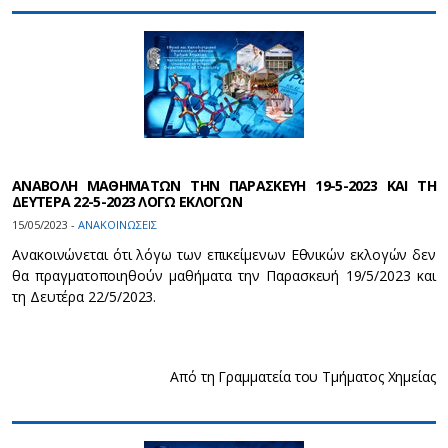
ΑΝΑΒΟΛΗ ΜΑΘΗΜΑΤΩΝ ΤΗΝ ΠΑΡΑΣΚΕΥΗ 19-5-2023 ΚΑΙ ΤΗ
ΔΕΥΤΕΡΑ 22-5-2023 ΛΟΓΩ ΕΚΛΟΓΩΝ
15/05/2023 -
ΑΝΑΚΟΙΝΩΣΕΙΣ
Ανακοινώνεται ότι λόγω των επικείμενων Εθνικών εκλογών δεν
θα πραγματοποιηθούν μαθήματα την Παρασκευή 19/5/2023 και
τη Δευτέρα 22/5/2023.
Από τη Γραμματεία του Τμήματος Χημείας