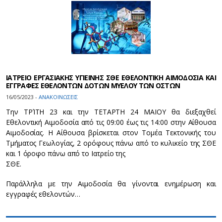
ΙΑΤΡΕΙΟ ΕΡΓΑΣΙΑΚΗΣ ΥΓΙΕΙΝΗΣ ΣΘΕ ΕΘΕΛΟΝΤΙΚΗ ΑΙΜΟΔΟΣΙΑ ΚΑΙ
ΕΓΓΡΑΦΕΣ ΕΘΕΛΟΝΤΩΝ ΔΟΤΩΝ ΜΥΕΛΟΥ ΤΩΝ ΟΣΤΩΝ
16/05/2023 -
ΑΝΑΚΟΙΝΩΣΕΙΣ
Την ΤΡΊΤΗ 23 και την ΤΕΤΑΡΤΗ 24 ΜΑΙΟΥ θα διεξαχθεί
Εθελοντική Αιμοδοσία από τις 09:00 έως τις 14:00 στην Αίθουσα
Αιμοδοσίας. Η Αίθουσα βρίσκεται στον Τομέα Τεκτονικής του
Τμήματος Γεωλογίας, 2 ορόφους πάνω από το κυλικείο της ΣΘΕ
και 1 όροφο πάνω από το Ιατρείο της
ΣΘΕ.
Παράλληλα με την Αιμοδοσία θα γίνονται ενημέρωση και
εγγραφές εθελοντών…