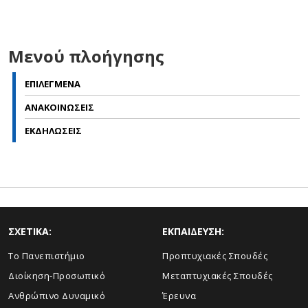
Μενού πλοήγησης
ΕΠΙΛΕΓΜΕΝΑ
ΑΝΑΚΟΙΝΩΣΕΙΣ
ΕΚΔΗΛΩΣΕΙΣ
ΣΧΕΤΙΚΑ:
ΕΚΠΑΙΔΕΥΣΗ:
Το Πανεπιστήμιο
Προπτυχιακές Σπουδές
Διοίκηση-Προσωπικό
Μεταπτυχιακές Σπουδές
Ανθρώπινο Δυναμικό
Έρευνα