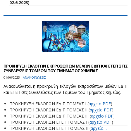
02.6.2023)
ΠΡΟΚΗΡΥΞΗ ΕΚΛΟΓΩΝ ΕΚΠΡΟΣΩΠΩΝ ΜΕΛΩΝ ΕΔΙΠ ΚΑΙ ΕΤΕΠ ΣΤΙΣ
ΣΥΝΕΛΕΥΣΕΙΣ ΤΟΜΕΩΝ ΤΟΥ ΤΜΗΜΑΤΟΣ ΧΗΜΕΙΑΣ
01/06/2023 -
ΑΝΑΚΟΙΝΩΣΕΙΣ
Ανακοινώνεται η προκήρυξη εκλογών εκπροσώπων μελών ΕΔΙΠ
και ΕΤΕΠ στς Συνελεύσεις των Τομέων του Τμήματος Χημείας.
ΠΡΟΚΗΡΥΞΗ ΕΚΛΟΓΩΝ ΕΔΙΠ ΤΟΜΕΑΣ Ι (
αρχείο PDF
)
ΠΡΟΚΗΡΥΞΗ ΕΚΛΟΓΩΝ ΕΔΙΠ ΤΟΜΕΑΣ ΙI (
αρχείο PDF
)
ΠΡΟΚΗΡΥΞΗ ΕΚΛΟΓΩΝ ΕΔΙΠ ΤΟΜΕΑΣ ΙII (
αρχείο PDF
)
ΠΡΟΚΗΡΥΞΗ ΕΚΛΟΓΩΝ ΕΤΕΠ ΤΟΜΕΑΣ Ι (
αρχείο PDF
)
ΠΡΟΚΗΡΥΞΗ ΕΚΛΟΓΩΝ ΕΤΕΠ ΤΟΜΕΑΣ ΙΙ (
αρχείο…