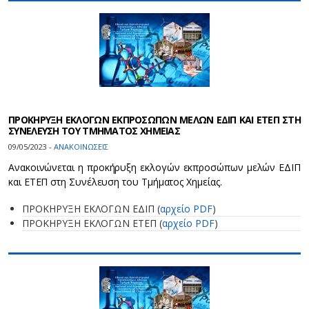
ΠΡΟΚΗΡΥΞΗ ΕΚΛΟΓΩΝ ΕΚΠΡΟΣΩΠΩΝ ΜΕΛΩΝ ΕΔΙΠ ΚΑΙ ΕΤΕΠ ΣΤΗ
ΣΥΝΕΛΕΥΣΗ ΤΟΥ ΤΜΗΜΑΤΟΣ ΧΗΜΕΙΑΣ
09/05/2023 -
ΑΝΑΚΟΙΝΩΣΕΙΣ
Ανακοινώνεται η προκήρυξη εκλογών εκπροσώπων μελών ΕΔΙΠ
και ΕΤΕΠ στη Συνέλευση του Τμήματος Χημείας.
ΠΡΟΚΗΡΥΞΗ ΕΚΛΟΓΩΝ ΕΔΙΠ (
αρχείο PDF
)
ΠΡΟΚΗΡΥΞΗ ΕΚΛΟΓΩΝ ΕΤΕΠ (
αρχείο PDF
)