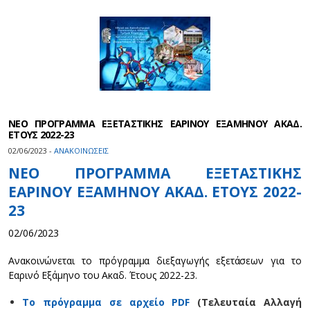
ΝΕΟ ΠΡΟΓΡΑΜΜΑ ΕΞΕΤΑΣΤΙΚΗΣ ΕΑΡΙΝΟΥ ΕΞΑΜΗΝΟΥ ΑΚΑΔ.
ΕΤΟΥΣ 2022-23
02/06/2023 -
ΑΝΑΚΟΙΝΩΣΕΙΣ
ΝΕΟ ΠΡΟΓΡΑΜΜΑ ΕΞΕΤΑΣΤΙΚΗΣ
ΕΑΡΙΝΟΥ ΕΞΑΜΗΝΟΥ ΑΚΑΔ. ΕΤΟΥΣ 2022-
23
02/06/2023
Ανακοινώνεται το πρόγραμμα διεξαγωγής εξετάσεων για το
Εαρινό Εξάμηνο του Ακαδ. Έτους 2022-23.
Το πρόγραμμα σε αρχείο PDF
(Tελευταία Aλλαγή