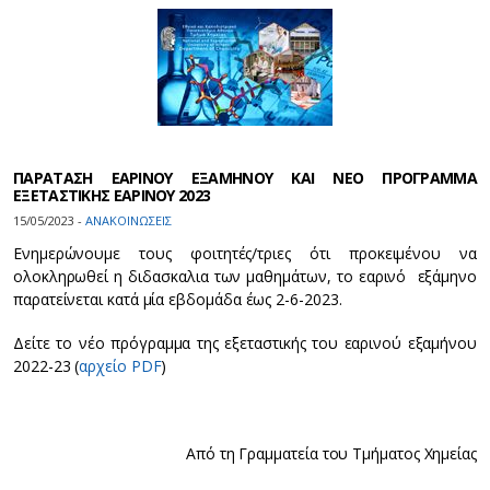
ΠΑΡΑΤΑΣΗ ΕΑΡΙΝΟΥ ΕΞΑΜΗΝΟΥ ΚΑΙ ΝΕΟ ΠΡΟΓΡΑΜΜΑ
ΕΞΕΤΑΣΤΙΚΗΣ ΕΑΡΙΝΟΥ 2023
15/05/2023 -
ΑΝΑΚΟΙΝΩΣΕΙΣ
Ενημερώνουμε τους φοιτητές/τριες ότι προκειμένου να
ολοκληρωθεί η διδασκαλια των μαθημάτων, το εαρινό εξάμηνο
παρατείνεται κατά μία εβδομάδα έως 2-6-2023.
Δείτε το νέο πρόγραμμα της εξεταστικής του εαρινού εξαμήνου
2022-23 (
αρχείο PDF
)
Από τη Γραμματεία του Τμήματος Χημείας