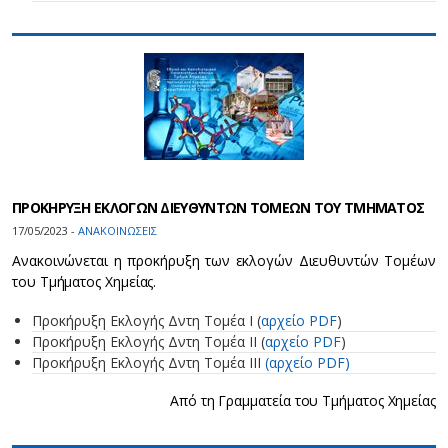
ΠΡΟΚΗΡΥΞΗ ΕΚΛΟΓΩΝ ΔΙΕΥΘΥΝΤΩΝ ΤΟΜΕΩΝ ΤΟΥ ΤΜΗΜΑΤΟΣ
17/05/2023 -
ΑΝΑΚΟΙΝΩΣΕΙΣ
Ανακοινώνεται η προκήρυξη των εκλογών Διευθυντών Τομέων
του Τμήματος Χημείας.
Προκήρυξη Εκλογής Δντη Τομέα Ι (
αρχείο PDF
)
Προκήρυξη Εκλογής Δντη Τομέα ΙI (
αρχείο PDF
)
Προκήρυξη Εκλογής Δντη Τομέα ΙII
(αρχείο PDF)
Από τη Γραμματεία του Τμήματος Χημείας