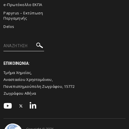
e-Πρωτόκολλο ΕΚΠΑ
Papyrus – Εκτύπωση
Περγαμηνής
Delos
ΕΠΙΚΟΙΝΩΝΙΑ:
Τμήμα Χημείας,
Αναστασίου Χρηστομάνου,
Πανεπιστημιούπολη Ζωγράφου, 15772
Ζωγράφου Αθήνα