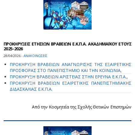
ΠΡΟΚΗΡΥΞΕΙΣ ΕΤΗΣΙΩΝ ΒΡΑΒΕΙΩΝ Ε.Κ.Π.Α. ΑΚΑΔΗΜΑΪΚΟΥ ΕΤΟΥΣ
2025-2026
28/04/2026 -
ΑΝΑΚΟΙΝΩΣΕΙΣ
ΠΡΟΚΗΡΥΞΗ ΒΡΑΒΕΙΩΝ ΑΝΑΓΝΩΡΙΣΗΣ ΤΗΣ ΕΞΑΙΡΕΤΙΚΗΣ
ΠΡΟΣΦΟΡΑΣ ΣΤΟ ΠΑΝΕΠΙΣΤΗΜΙΟ ΚΑΙ ΤΗΝ ΚΟΙΝΩΝΙΑ,
ΠΡΟΚΗΡΥΞΗ ΒΡΑΒΕΙΩΝ ΑΡΙΣΤΕΙΑΣ ΣΤΗΝ ΕΡΕΥΝΑ Ε.Κ.Π.Α.
,
ΠΡΟΚΗΡΥΞΗ ΒΡΑΒΕΙΩΝ ΕΞΑΙΡΕΤΙΚΗΣ ΠΑΝΕΠΙΣΤΗΜΙΑΚΗΣ
ΔΙΔΑΣΚΑΛΙΑΣ Ε.Κ.Π.Α.
Από την Κοσμητεία της Σχολής Θετικών Επιστημών