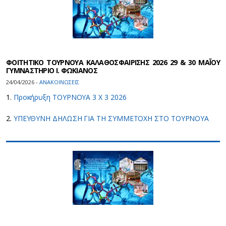
ΦΟΙΤΗΤΙΚΟ ΤΟΥΡΝΟΥΑ ΚΑΛΑΘΟΣΦΑΙΡΙΣΗΣ 2026 29 & 30 ΜΑΪ́ΟΥ
ΓΥΜΝΑΣΤΗΡΙΟ Ι. ΦΩΚΙΑΝΟΣ
24/04/2026 -
ΑΝΑΚΟΙΝΩΣΕΙΣ
1.
Προκήρυξη ΤΟΥΡΝΟΥΑ 3 Χ 3 2026
2.
ΥΠΕΥΘΥΝΗ ΔΗΛΩΣΗ ΓΙΑ ΤΗ ΣΥΜΜΕΤΟΧΗ ΣΤΟ ΤΟΥΡΝΟΥΑ