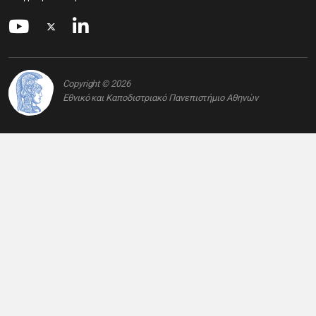
Copyright © 2026
Εθνικό και Καποδιστριακό Πανεπιστήμιο Αθηνών