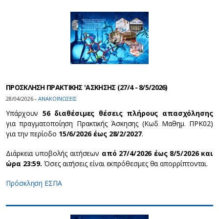
ΠΡΟΣΚΛΗΣΗ ΠΡΑΚΤΙΚΗΣ 'ΑΣΚΗΣΗΣ (27/4 - 8/5/2026)
28/04/2026 -
ΑΝΑΚΟΙΝΩΣΕΙΣ
Υπάρχουν
56 διαθέσιμες θέσεις πλήρους απασχόλησης
για πραγματοποίηση Πρακτικής Άσκησης (Κωδ Μαθημ. ΠΡΚ02)
για την περίοδο
15/6/2026 έως 28/2/2027
.
Διάρκεια υποβολής αιτήσεων
από 27/4/2026 έως 8/5/2026 και
ώρα 23:59.
Όσες αιτήσεις είναι εκπρόθεσμες θα απορρίπτονται.
Πρόσκληση ΕΣΠΑ