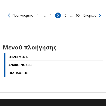
Προηγούμενο
1
....
4
5
6
....
65
Επόμενο
Μενού πλοήγησης
ΕΠΙΛΕΓΜΕΝΑ
ΑΝΑΚΟΙΝΩΣΕΙΣ
ΕΚΔΗΛΩΣΕΙΣ