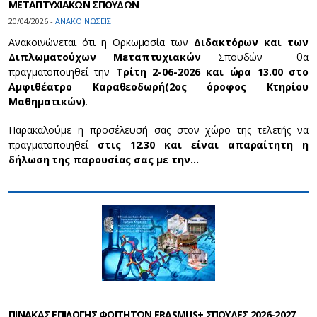
ΜΕΤΑΠΤΥΧΙΑΚΩΝ ΣΠΟΥΔΩΝ
20/04/2026 -
ΑΝΑΚΟΙΝΩΣΕΙΣ
Ανακοινώνεται ότι η Ορκωμοσία των
Διδακτόρων και των
Διπλωματούχων Μεταπτυχιακών
Σπουδών θα
πραγματοποιηθεί την
Τρίτη 2-06-2026 και ώρα 13.00 στο
Αμφιθέατρο Καραθεοδωρή
(2ος όροφος Κτηρίου
Μαθηματικών)
.
Παρακαλούμε η προσέλευσή σας στον χώρο της τελετής να
πραγματοποιηθεί
στις 12.30 και είναι απαραίτητη η
δήλωση της παρουσίας σας με την…
ΠΙΝΑΚΑΣ ΕΠΙΛΟΓΗΣ ΦΟΙΤΗΤΩΝ ERASMUS+ ΣΠΟΥΔΕΣ 2026-2027