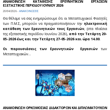
ΑΝΑΚΟΙΝΩΣΗ ΚΑΤΑΘΕΣΗΣ ΕΡΕΥΝΗΤΙΚΩΝ ΕΡΓΑΣΙΩΝ
ΕΞΕΤΑΣΤΙΚΗΣ ΠΕΡΙΟΔΟΥ ΙΟΥΝΙΟΥ 2026
20/04/2026 -
ΑΝΑΚΟΙΝΩΣΕΙΣ
Θα θέλαμε να σας ενημερώσουμε ότι οι Μεταπτυχιακοί Φοιτητές
των Π.Μ.Σ, μπορούν να πραγματοποιήσουν την
ηλεκτρονική
κατάθεση των Ερευνητικών τους Εργασιών
, (στα πλαίσια
της εξεταστικής περιόδου Ιουνίου 2026),
από την Τετάρτη 20-
05-2026 έως και την Τετάρτη 27-05-2026 και ώρα 14.00
.
Οι παρουσιάσεις των Ερευνητικών Εργασιών
των
Μεταπτυχιακών…
ΑΝΑΚΟΙΝΩΣΗ ΟΡΚΩΜΟΣΙΑΣ ΔΙΔΑΚΤΟΡΩΝ ΚΑΙ ΔΙΠΛΩΜΑΤΟΥΧΩΝ