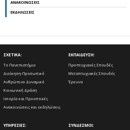
ΑΝΑΚΟΙΝΩΣΕΙΣ
ΕΚΔΗΛΩΣΕΙΣ
ΣΧΕΤΙΚΑ:
ΕΚΠΑΙΔΕΥΣΗ:
Το Πανεπιστήμιο
Προπτυχιακές Σπουδές
Διοίκηση-Προσωπικό
Μεταπτυχιακές Σπουδές
Ανθρώπινο Δυναμικό
Έρευνα
Κοινωνική Δράση
Ιστορία και Προοπτικές
Ανακοινώσεις και εκδηλώσεις
ΥΠΗΡΕΣΙΕΣ:
ΣΥΝΔΕΣΜΟΙ: