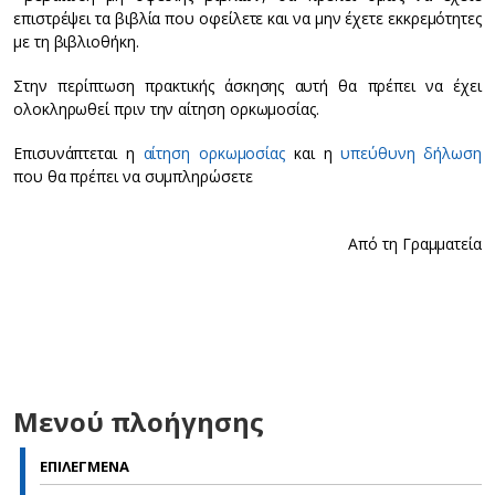
επιστρέψει τα βιβλία που οφείλετε και να μην έχετε εκκρεμότητες
με τη βιβλιοθήκη.
Στην περίπτωση πρακτικής άσκησης αυτή θα πρέπει να έχει
ολοκληρωθεί πριν την αίτηση ορκωμοσίας.
Επισυνάπτεται η
αίτηση ορκωμοσίας
και η
υπεύθυνη δήλωση
που θα πρέπει να συμπληρώσετε
Από τη Γραμματεία
Μενού πλοήγησης
ΕΠΙΛΕΓΜΕΝΑ