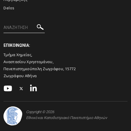
Delos
ΕΠΙΚΟΙΝΩΝΙΑ:
Τμήμα Χημείας,
Αναστασίου Χρηστομάνου,
Πανεπιστημιούπολη Ζωγράφου, 15772
Ζωγράφου Αθήνα
Copyright © 2026
Εθνικό και Καποδιστριακό Πανεπιστήμιο Αθηνών