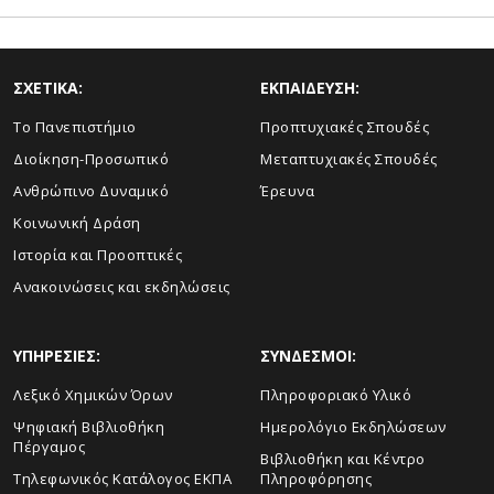
ΣΧΕΤΙΚΑ:
ΕΚΠΑΙΔΕΥΣΗ:
Το Πανεπιστήμιο
Προπτυχιακές Σπουδές
Διοίκηση-Προσωπικό
Μεταπτυχιακές Σπουδές
Ανθρώπινο Δυναμικό
Έρευνα
Κοινωνική Δράση
Ιστορία και Προοπτικές
Ανακοινώσεις και εκδηλώσεις
ΥΠΗΡΕΣΙΕΣ:
ΣΥΝΔΕΣΜΟΙ:
Λεξικό Χημικών Όρων
Πληροφοριακό Υλικό
Ψηφιακή Βιβλιοθήκη
Ημερολόγιο Εκδηλώσεων
Πέργαμος
Βιβλιοθήκη και Κέντρο
Τηλεφωνικός Κατάλογος ΕΚΠΑ
Πληροφόρησης