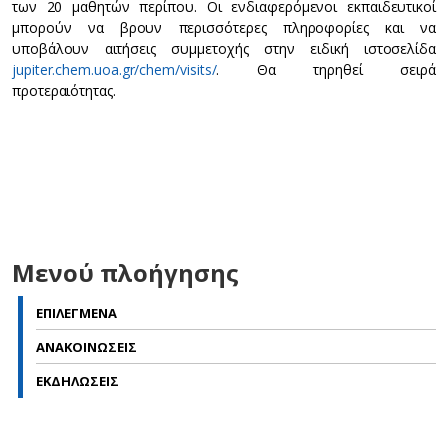
των 20 μαθητών περίπου. Οι ενδιαφερόμενοι εκπαιδευτικοί
μπορούν να βρουν περισσότερες πληροφορίες και να
υποβάλουν αιτήσεις συμμετοχής στην ειδική ιστοσελίδα
jupiter.chem.uoa.gr/chem/visits/
. Θα τηρηθεί σειρά
προτεραιότητας.
Μενού πλοήγησης
ΕΠΙΛΕΓΜΕΝΑ
ΑΝΑΚΟΙΝΩΣΕΙΣ
ΕΚΔΗΛΩΣΕΙΣ