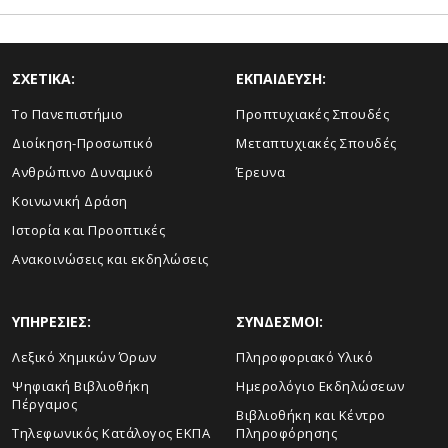
ΣΧΕΤΙΚΑ:
ΕΚΠΑΙΔΕΥΣΗ:
Το Πανεπιστήμιο
Προπτυχιακές Σπουδές
Διοίκηση-Προσωπικό
Μεταπτυχιακές Σπουδές
Ανθρώπινο Δυναμικό
Έρευνα
Κοινωνική Δράση
Ιστορία και Προοπτικές
Ανακοινώσεις και εκδηλώσεις
ΥΠΗΡΕΣΙΕΣ:
ΣΥΝΔΕΣΜΟΙ:
Λεξικό Χημικών Όρων
Πληροφοριακό Υλικό
Ψηφιακή Βιβλιοθήκη
Ημερολόγιο Εκδηλώσεων
Πέργαμος
Βιβλιοθήκη και Κέντρο
Τηλεφωνικός Κατάλογος ΕΚΠΑ
Πληροφόρησης