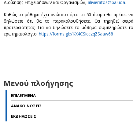
Διοίκησης Επιχειρήσεων και Οργανισμών,
alivieratos@ba.uoa
.
Καθώς το μάθημα έχει ανώτατο όριο τα 50 άτομα θα πρέπει να
δηλώσετε ότι θα το παρακολουθήσετε. Θα τηρηθεί σειρά
προτεραιότητας. Για να δηλώσετε το μάθημα συμπληρώστε το
ερωτηματολόγιο:
https://forms.gle/KX4CSicczqZSaaw68
Μενού πλοήγησης
ΕΠΙΛΕΓΜΕΝΑ
ΑΝΑΚΟΙΝΩΣΕΙΣ
ΕΚΔΗΛΩΣΕΙΣ