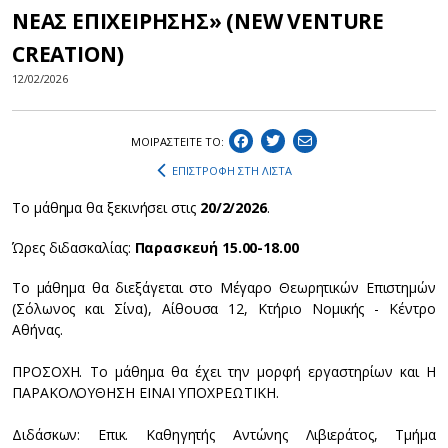
ΝΕΑΣ ΕΠΙΧΕΙΡΗΣΗΣ» (NEW VENTURE
CREATION)
12/02/2026
ΜΟΙΡΑΣΤEIΤΕ ΤΟ:
ΕΠΙΣΤΡΟΦΗ ΣΤΗ ΛΙΣΤΑ
Το μάθημα θα ξεκινήσει στις
20/2/2026
.
Ώρες διδασκαλίας:
Παρασκευή 15.00-18.00
Το μάθημα θα διεξάγεται στο Μέγαρο Θεωρητικών Επιστημών
(Σόλωνος και Σίνα), Αίθουσα 12, Κτήριο Νομικής - Κέντρο
Αθήνας.
ΠΡΟΣΟΧΗ. Το μάθημα θα έχει την μορφή εργαστηρίων και Η
ΠΑΡΑΚΟΛΟΥΘΗΣΗ ΕΙΝΑΙ ΥΠΟΧΡΕΩΤΙΚΗ.
Διδάσκων: Επικ. Καθηγητής Αντώνης Λιβιεράτος, Τμήμα