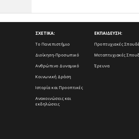
ΣΧΕΤΙΚΑ:
ΕΚΠΑΙΔΕΥΣΗ:
Το Πανεπιστήμιο
Προπτυχιακές Σπουδ
Διοίκηση-Προσωπικό
Μεταπτυχιακές Σπου
Ανθρώπινο Δυναμικό
Έρευνα
Κοινωνική Δράση
Ιστορία και Προοπτικές
Ανακοινώσεις και
εκδηλώσεις