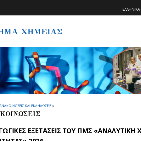
ΕΛΛΗΝΙΚΑ
ΗΜΑ ΧΗΜΕΙΑΣ
ΑΝΑΚΟΙΝΩΣΕΙΣ ΚΑΙ ΕΚΔΗΛΩΣΕΙΣ
»
ΚΟΙΝΩΣΕΙΣ
ΓΩΓΙΚΕΣ ΕΞΕΤΑΣΕΙΣ ΤΟΥ ΠΜΣ «ΑΝΑΛΥΤΙΚΗ 