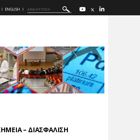
ENGLISH
ΧΗΜΕΙΑ – ΔΙΑΣΦΑΛΙΣΗ