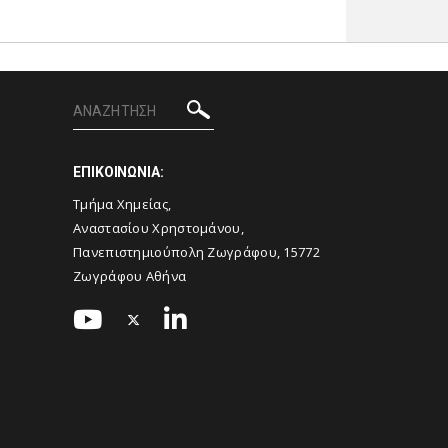
ΕΠΙΚΟΙΝΩΝΙΑ:
Τμήμα Χημείας,
Αναστασίου Χρηστομάνου,
Πανεπιστημιούπολη Ζωγράφου, 15772
Ζωγράφου Αθήνα