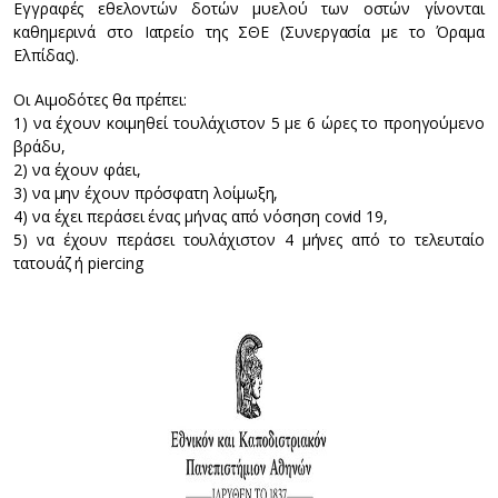
Εγγραφές εθελοντών δοτών μυελού των οστών γίνονται
καθημερινά στο Ιατρείο της ΣΘΕ (Συνεργασία με το Όραμα
Ελπίδας).
Οι Αιμοδότες θα πρέπει:
1) να έχουν κοιμηθεί τουλάχιστον 5 με 6 ώρες το προηγούμενο
βράδυ,
2) να έχουν φάει,
3) να μην έχουν πρόσφατη λοίμωξη,
4) να έχει περάσει ένας μήνας από νόσηση covid 19,
5) να έχουν περάσει τουλάχιστον 4 μήνες από το τελευταίο
τατουάζ ή piercing