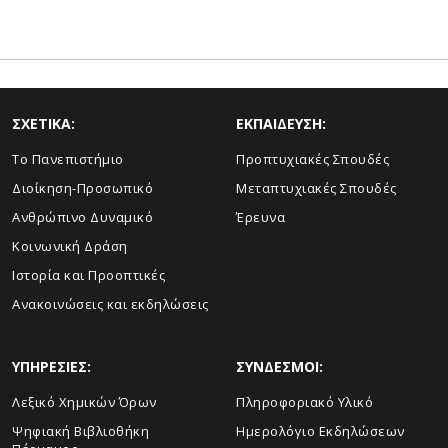
ΣΧΕΤΙΚΑ:
ΕΚΠΑΙΔΕΥΣΗ:
Το Πανεπιστήμιο
Προπτυχιακές Σπουδές
Διοίκηση-Προσωπικό
Μεταπτυχιακές Σπουδές
Ανθρώπινο Δυναμικό
Έρευνα
Κοινωνική Δράση
Ιστορία και Προοπτικές
Ανακοινώσεις και εκδηλώσεις
ΥΠΗΡΕΣΙΕΣ:
ΣΥΝΔΕΣΜΟΙ:
Λεξικό Χημικών Όρων
Πληροφοριακό Υλικό
Ψηφιακή Βιβλιοθήκη
Ημερολόγιο Εκδηλώσεων