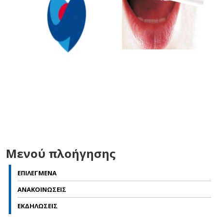
Μενού πλοήγησης
ΕΠΙΛΕΓΜΕΝΑ
ΑΝΑΚΟΙΝΩΣΕΙΣ
ΕΚΔΗΛΩΣΕΙΣ