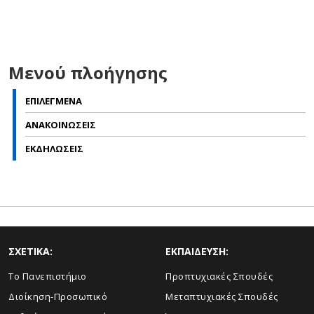
Μενού πλοήγησης
ΕΠΙΛΕΓΜΕΝΑ
ΑΝΑΚΟΙΝΩΣΕΙΣ
ΕΚΔΗΛΩΣΕΙΣ
ΣΧΕΤΙΚΑ:
ΕΚΠΑΙΔΕΥΣΗ:
Το Πανεπιστήμιο
Προπτυχιακές Σπουδές
Διοίκηση-Προσωπικό
Μεταπτυχιακές Σπουδές