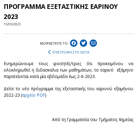
ΠΡΟΓΡΑΜΜΑ ΕΞΕΤΑΣΤΙΚΗΣ ΕΑΡΙΝΟΥ
2023
15/05/2023
ΜΟΙΡΑΣΤEIΤΕ ΤΟ:
ΕΠΙΣΤΡΟΦΗ ΣΤΗ ΛΙΣΤΑ
Ενημερώνουμε τους φοιτητές/τριες ότι προκειμένου να
ολοκληρωθεί η διδασκαλια των μαθημάτων, το εαρινό εξάμηνο
παρατείνεται κατά μία εβδομάδα έως 2-6-2023.
Δείτε το νέο πρόγραμμα της εξεταστικής του εαρινού εξαμήνου
2022-23 (
αρχείο PDF
)
Από τη Γραμματεία του Τμήματος Χημείας