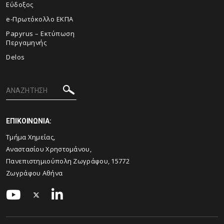
Εύδοξος
e-Πρωτόκολλο ΕΚΠΑ
Papyrus – Εκτύπωση
Περγαμηνής
Delos
ΕΠΙΚΟΙΝΩΝΙΑ:
Τμήμα Χημείας,
Αναστασίου Χρηστομάνου,
Πανεπιστημιούπολη Ζωγράφου, 15772
Ζωγράφου Αθήνα