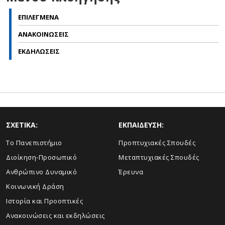
ΕΠΙΛΕΓΜΕΝΑ
ΑΝΑΚΟΙΝΩΣΕΙΣ
ΕΚΔΗΛΩΣΕΙΣ
ΣΧΕΤΙΚΑ:
ΕΚΠΑΙΔΕΥΣΗ:
Το Πανεπιστήμιο
Προπτυχιακές Σπουδές
Διοίκηση-Προσωπικό
Μεταπτυχιακές Σπουδές
Ανθρώπινο Δυναμικό
Έρευνα
Κοινωνική Δράση
Ιστορία και Προοπτικές
Ανακοινώσεις και εκδηλώσεις