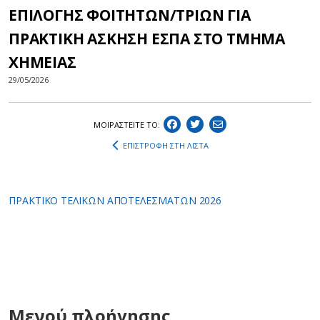
ΕΠΙΛΟΓΗΣ ΦΟΙΤΗΤΩΝ/ΤΡΙΩΝ ΓΙΑ
ΠΡΑΚΤΙΚΗ ΑΣΚΗΣΗ ΕΣΠΑ ΣΤΟ ΤΜΗΜΑ
ΧΗΜΕΙΑΣ
29/05/2026
ΜΟΙΡΑΣΤEIΤΕ ΤΟ:
ΕΠΙΣΤΡΟΦΗ ΣΤΗ ΛΙΣΤΑ
ΠΡΑΚΤΙΚΟ ΤΕΛΙΚΩΝ ΑΠΟΤΕΛΕΣΜΑΤΩΝ 2026
Μενού πλοήγησης