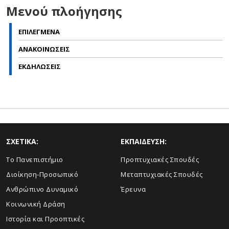
Μενού πλοήγησης
ΕΠΙΛΕΓΜΕΝΑ
ΑΝΑΚΟΙΝΩΣΕΙΣ
ΕΚΔΗΛΩΣΕΙΣ
ΣΧΕΤΙΚΑ:
ΕΚΠΑΙΔΕΥΣΗ:
Το Πανεπιστήμιο
Προπτυχιακές Σπουδές
Διοίκηση-Προσωπικό
Μεταπτυχιακές Σπουδές
Ανθρώπινο Δυναμικό
Έρευνα
Κοινωνική Δράση
Ιστορία και Προοπτικές