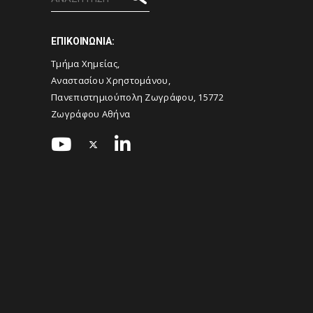
ΕΠΙΚΟΙΝΩΝΙΑ:
Τμήμα Χημείας,
Αναστασίου Χρηστομάνου,
Πανεπιστημιούπολη Ζωγράφου, 15772
Ζωγράφου Αθήνα