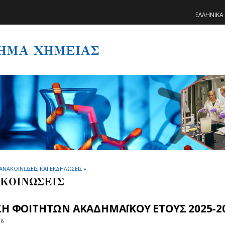
ΕΛΛΗΝΙΚΑ
ΗΜΑ ΧΗΜΕΙΑΣ
ΑΝΑΚΟΙΝΩΣΕΙΣ ΚΑΙ ΕΚΔΗΛΩΣΕΙΣ
»
ΚΟΙΝΩΣΕΙΣ
ΣΗ ΦΟΙΤΗΤΩΝ ΑΚΑΔΗΜΑΪΚΟΥ ΕΤΟΥΣ 2025-2
26