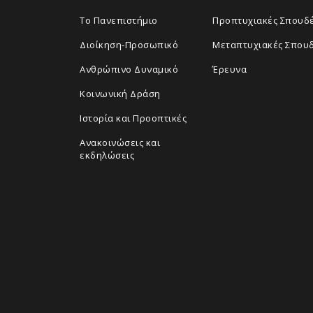
Το Πανεπιστήμιο
Προπτυχιακές Σπουδ
Διοίκηση-Προσωπικό
Μεταπτυχιακές Σπου
Ανθρώπινο Δυναμικό
Έρευνα
Κοινωνική Δράση
Ιστορία και Προοπτικές
Ανακοινώσεις και
εκδηλώσεις