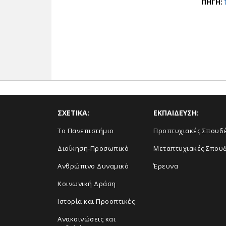
ΠΗΓΗ:
ΣΧΕΤΙΚΑ:
ΕΚΠΑΙΔΕΥΣΗ:
Το Πανεπιστήμιο
Προπτυχιακές Σπουδ
Διοίκηση-Προσωπικό
Μεταπτυχιακές Σπου
Ανθρώπινο Δυναμικό
Έρευνα
Κοινωνική Δράση
Ιστορία και Προοπτικές
Ανακοινώσεις και