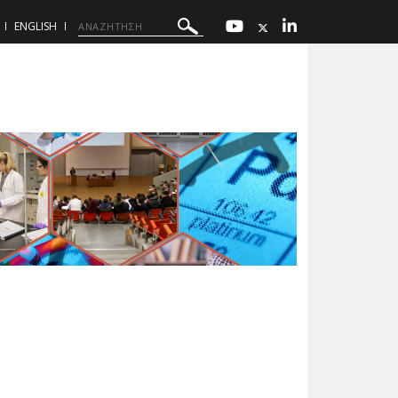
ENGLISH