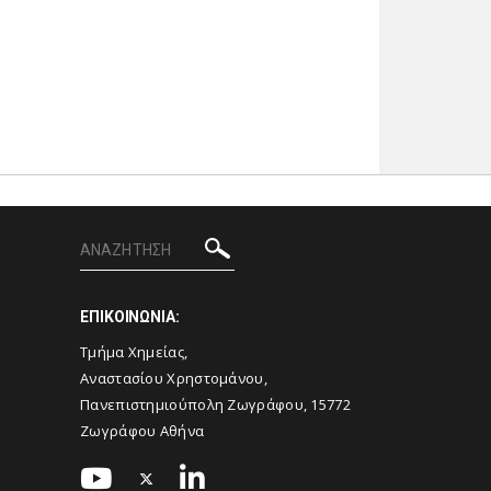
ΕΠΙΚΟΙΝΩΝΙΑ:
Τμήμα Χημείας,
Αναστασίου Χρηστομάνου,
Πανεπιστημιούπολη Ζωγράφου, 15772
Ζωγράφου Αθήνα