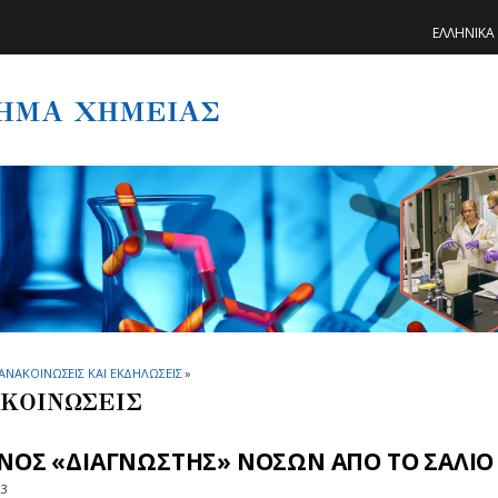
ΕΛΛΗΝΙΚΑ
ΗΜΑ ΧΗΜΕΙΑΣ
ΑΝΑΚΟΙΝΩΣΕΙΣ ΚΑΙ ΕΚΔΗΛΩΣΕΙΣ
»
ΚΟΙΝΩΣΕΙΣ
ΙΝΟΣ «ΔΙΑΓΝΩΣΤΗΣ» ΝΟΣΩΝ ΑΠΟ ΤΟ ΣΑΛΙΟ
23