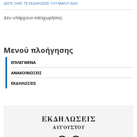
ΔΕΙΤΕ ΟΛΕΣ ΤΙΣ ΕΚΔΗΛΩΣΕΙΣ ΤΟΥ ΜΑΪ́ΟΥ 2026
Δεν υπάρχουν καταχωρήσεις
Μενού πλοήγησης
ΕΠΙΛΕΓΜΕΝΑ
ΑΝΑΚΟΙΝΩΣΕΙΣ
ΕΚΔΗΛΩΣΕΙΣ
ΕΚΔΗΛΩΣΕΙΣ
ΑΥΓΟΥΣΤΟΥ