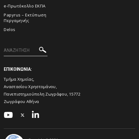
e-Πρωτόκολλο ΕΚΠΑ
Papyrus – Εκτύπωση
Περγαμηνής
Delos
ΕΠΙΚΟΙΝΩΝΙΑ:
Τμήμα Χημείας,
Αναστασίου Χρηστομάνου,
Πανεπιστημιούπολη Ζωγράφου, 15772
Ζωγράφου Αθήνα