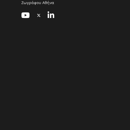
Ζωγράφου Αθήνα