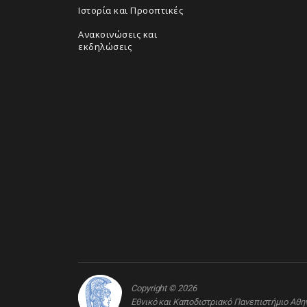
Ιστορία και Προοπτικές
Ανακοινώσεις και
εκδηλώσεις
Copyright © 2026
Εθνικό και Καποδιστριακό Πανεπιστήμιο Αθ