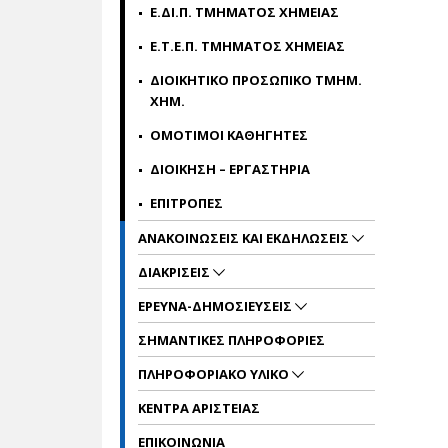
Ε.ΔΙ.Π. ΤΜΗΜΑΤΟΣ ΧΗΜΕΙΑΣ
Ε.Τ.Ε.Π. ΤΜΗΜΑΤΟΣ ΧΗΜΕΙΑΣ
ΔΙΟΙΚΗΤΙΚΟ ΠΡΟΣΩΠΙΚΟ ΤΜΗΜ.
ΧΗΜ.
ΟΜΟΤΙΜΟΙ ΚΑΘΗΓΗΤΕΣ
ΔΙΟΙΚΗΣΗ – ΕΡΓΑΣΤΗΡΙΑ
ΕΠΙΤΡΟΠΕΣ
ΑΝΑΚΟΙΝΩΣΕΙΣ ΚΑΙ ΕΚΔΗΛΩΣΕΙΣ
ΔΙΑΚΡΙΣΕΙΣ
ΕΡΕΥΝΑ-ΔΗΜΟΣΙΕΥΣΕΙΣ
ΣΗΜΑΝΤΙΚΕΣ ΠΛΗΡΟΦΟΡΙΕΣ
ΠΛΗΡΟΦΟΡΙΑΚΟ ΥΛΙΚΟ
ΚΕΝΤΡΑ ΑΡΙΣΤΕΙΑΣ
ΕΠΙΚΟΙΝΩΝΙΑ