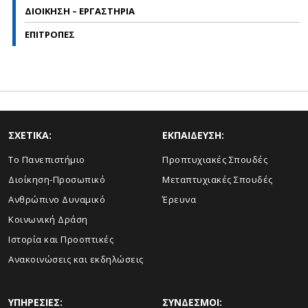
ΔΙΟΙΚΗΣΗ – ΕΡΓΑΣΤΗΡΙΑ
ΕΠΙΤΡΟΠΕΣ
ΣΧΕΤΙΚΑ:
ΕΚΠΑΙΔΕΥΣΗ:
Το Πανεπιστήμιο
Προπτυχιακές Σπουδές
Διοίκηση-Προσωπικό
Μεταπτυχιακές Σπουδές
Ανθρώπινο Δυναμικό
Έρευνα
Κοινωνική Δράση
Ιστορία και Προοπτικές
Ανακοινώσεις και εκδηλώσεις
ΥΠΗΡΕΣΙΕΣ:
ΣΥΝΔΕΣΜΟΙ: