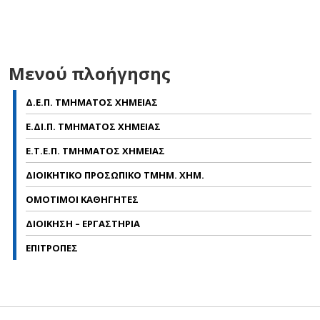
Μενού πλοήγησης
Δ.Ε.Π. ΤΜΗΜΑΤΟΣ ΧΗΜΕΙΑΣ
Ε.ΔΙ.Π. ΤΜΗΜΑΤΟΣ ΧΗΜΕΙΑΣ
Ε.Τ.Ε.Π. ΤΜΗΜΑΤΟΣ ΧΗΜΕΙΑΣ
ΔΙΟΙΚΗΤΙΚΟ ΠΡΟΣΩΠΙΚΟ ΤΜΗΜ. ΧΗΜ.
ΟΜΟΤΙΜΟΙ ΚΑΘΗΓΗΤΕΣ
ΔΙΟΙΚΗΣΗ – ΕΡΓΑΣΤΗΡΙΑ
ΕΠΙΤΡΟΠΕΣ