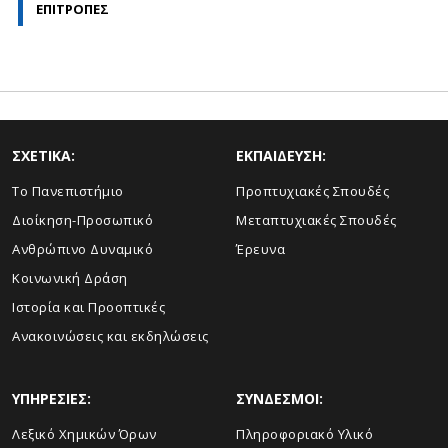
ΕΠΙΤΡΟΠΕΣ
ΣΧΕΤΙΚΑ:
ΕΚΠΑΙΔΕΥΣΗ:
Το Πανεπιστήμιο
Προπτυχιακές Σπουδές
Διοίκηση-Προσωπικό
Μεταπτυχιακές Σπουδές
Ανθρώπινο Δυναμικό
Έρευνα
Κοινωνική Δράση
Ιστορία και Προοπτικές
Ανακοινώσεις και εκδηλώσεις
ΥΠΗΡΕΣΙΕΣ:
ΣΥΝΔΕΣΜΟΙ:
Λεξικό Χημικών Όρων
Πληροφοριακό Υλικό