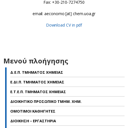
Fax: +30-210-7274750
email: aeconomo [at] chem.uoa.gr
Download CV in pdf
Μενού πλοήγησης
Δ.Ε.Π. ΤΜΗΜΑΤΟΣ ΧΗΜΕΙΑΣ
Ε.ΔΙ.Π. ΤΜΗΜΑΤΟΣ ΧΗΜΕΙΑΣ
Ε.Τ.Ε.Π. ΤΜΗΜΑΤΟΣ ΧΗΜΕΙΑΣ
ΔΙΟΙΚΗΤΙΚΟ ΠΡΟΣΩΠΙΚΟ ΤΜΗΜ. ΧΗΜ.
ΟΜΟΤΙΜΟΙ ΚΑΘΗΓΗΤΕΣ
ΔΙΟΙΚΗΣΗ – ΕΡΓΑΣΤΗΡΙΑ