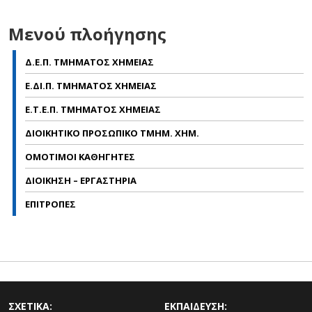
Μενού πλοήγησης
Δ.Ε.Π. ΤΜΗΜΑΤΟΣ ΧΗΜΕΙΑΣ
Ε.ΔΙ.Π. ΤΜΗΜΑΤΟΣ ΧΗΜΕΙΑΣ
Ε.Τ.Ε.Π. ΤΜΗΜΑΤΟΣ ΧΗΜΕΙΑΣ
ΔΙΟΙΚΗΤΙΚΟ ΠΡΟΣΩΠΙΚΟ ΤΜΗΜ. ΧΗΜ.
ΟΜΟΤΙΜΟΙ ΚΑΘΗΓΗΤΕΣ
ΔΙΟΙΚΗΣΗ – ΕΡΓΑΣΤΗΡΙΑ
ΕΠΙΤΡΟΠΕΣ
ΣΧΕΤΙΚΑ:
ΕΚΠΑΙΔΕΥΣΗ: