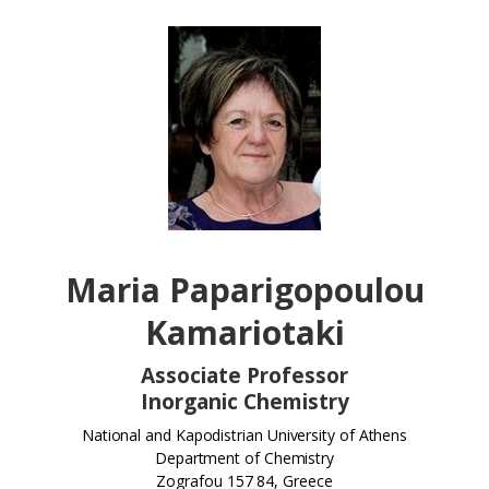
Maria Paparigopoulou
Kamariotaki
Associate Professor
Inorganic Chemistry
National and Kapodistrian University of Athens
Department of Chemistry
Zografou 157 84, Greece