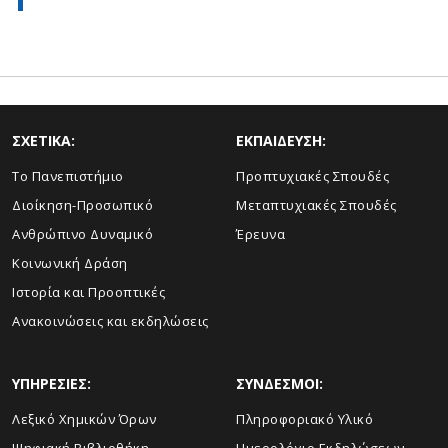
ΣΧΕΤΙΚΑ:
ΕΚΠΑΙΔΕΥΣΗ:
Το Πανεπιστήμιο
Προπτυχιακές Σπουδές
Διοίκηση-Προσωπικό
Μεταπτυχιακές Σπουδές
Ανθρώπινο Δυναμικό
Έρευνα
Κοινωνική Δράση
Ιστορία και Προοπτικές
Ανακοινώσεις και εκδηλώσεις
ΥΠΗΡΕΣΙΕΣ:
ΣΥΝΔΕΣΜΟΙ:
Λεξικό Χημικών Όρων
Πληροφοριακό Υλικό