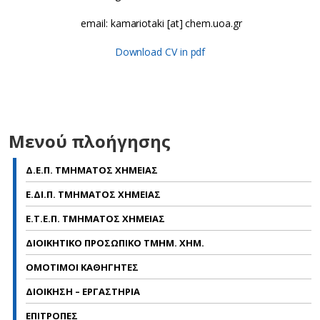
email: kamariotaki [at] chem.uoa.gr
Download CV in pdf
Μενού πλοήγησης
Δ.Ε.Π. ΤΜΗΜΑΤΟΣ ΧΗΜΕΙΑΣ
Ε.ΔΙ.Π. ΤΜΗΜΑΤΟΣ ΧΗΜΕΙΑΣ
Ε.Τ.Ε.Π. ΤΜΗΜΑΤΟΣ ΧΗΜΕΙΑΣ
ΔΙΟΙΚΗΤΙΚΟ ΠΡΟΣΩΠΙΚΟ ΤΜΗΜ. ΧΗΜ.
ΟΜΟΤΙΜΟΙ ΚΑΘΗΓΗΤΕΣ
ΔΙΟΙΚΗΣΗ – ΕΡΓΑΣΤΗΡΙΑ
ΕΠΙΤΡΟΠΕΣ