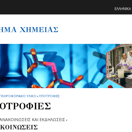
ΕΛΛΗΝΙΚΑ
ΗΜΑ ΧΗΜΕΙΑΣ
ΠΛΗΡΟΦΟΡΙΑΚΟ ΥΛΙΚΟ
»
ΥΠΟΤΡΟΦΙΕΣ
ΟΤΡΟΦΙΕΣ
ΑΝΑΚΟΙΝΩΣΕΙΣ ΚΑΙ ΕΚΔΗΛΩΣΕΙΣ
»
ΚΟΙΝΩΣΕΙΣ