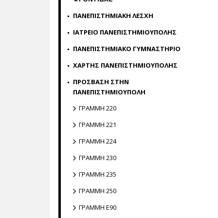
ΠΑΝΕΠΙΣΤΗΜΙΑΚΗ ΛΕΣΧΗ
ΙΑΤΡΕΙΟ ΠΑΝΕΠΙΣΤΗΜΙΟΥΠΟΛΗΣ
ΠΑΝΕΠΙΣΤΗΜΙΑΚΟ ΓΥΜΝΑΣΤΗΡΙΟ
ΧΑΡΤΗΣ ΠΑΝΕΠΙΣΤΗΜΙΟΥΠΟΛΗΣ
ΠΡΟΣΒΑΣΗ ΣΤΗΝ
ΠΑΝΕΠΙΣΤΗΜΙΟΥΠΟΛΗ
ΓΡΑΜΜΗ 220
ΓΡΑΜΜΗ 221
ΓΡΑΜΜΗ 224
ΓΡΑΜΜΗ 230
ΓΡΑΜΜΗ 235
ΓΡΑΜΜΗ 250
ΓΡΑΜΜΗ E90