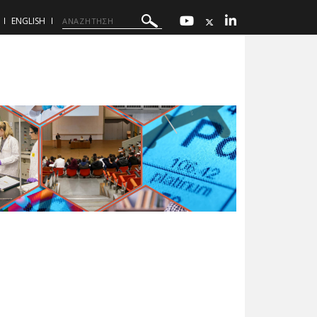
ENGLISH