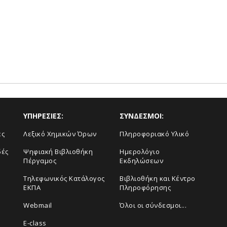
ΥΠΗΡΕΣΙΕΣ:
ΣΥΝΔΕΣΜΟΙ:
ές
Λεξικό Χημικών Όρων
Πληροφοριακό Υλικό
δές
Ψηφιακή Βιβλιοθήκη
Ημερολόγιο
Πέργαμος
Εκδηλώσεων
Τηλεφωνικός Κατάλογος
Βιβλιοθήκη και Κέντρο
ΕΚΠΑ
Πληροφόρησης
Webmail
Όλοι οι σύνδεσμοι...
E-class