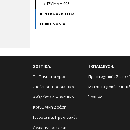
ΓΡΑΜΜΗ 608
ΚΕΝΤΡΑ ΑΡΙΣΤΕΙΑΣ
ΕΠΙΚΟΙΝΩΝΙΑ
ΣΧΕΤΙΚΑ:
ΕΚΠΑΙΔΕΥΣΗ:
Το Πανεπιστήμιο
Προπτυχιακές Σπουδ
Διοίκηση-Προσωπικό
Μεταπτυχιακές Σπου
Ανθρώπινο Δυναμικό
Έρευνα
Κοινωνική Δράση
Ιστορία και Προοπτικές
Ανακοινώσεις και