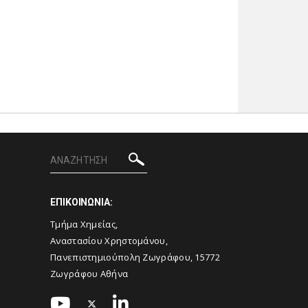
ΕΠΙΚΟΙΝΩΝΙΑ:
Τμήμα Χημείας,
Αναστασίου Χρηστομάνου,
Πανεπιστημιούπολη Ζωγράφου, 15772
Ζωγράφου Αθήνα