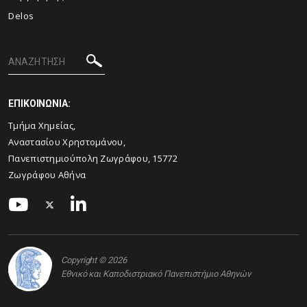
Delos
ΕΠΙΚΟΙΝΩΝΙΑ:
Τμήμα Χημείας,
Αναστασίου Χρηστομάνου,
Πανεπιστημιούπολη Ζωγράφου, 15772
Ζωγράφου Αθήνα
Copyright © 2026
Εθνικό και Καποδιστριακό Πανεπιστήμιο Αθηνών