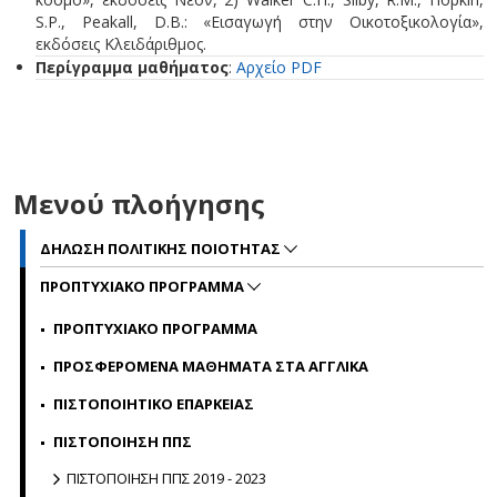
S.P., Peakall, D.B.: «Εισαγωγή στην Οικοτοξικολογία»,
εκδόσεις Κλειδάριθμος.
Περίγραμμα μαθήματος
:
Αρχείο PDF
Μενού πλοήγησης
ΔΗΛΩΣΗ ΠΟΛΙΤΙΚΗΣ ΠΟΙΟΤΗΤΑΣ
ΠΡΟΠΤΥΧΙΑΚΟ ΠΡΟΓΡΑΜΜΑ
ΠΡΟΠΤΥΧΙΑΚΟ ΠΡΟΓΡΑΜΜΑ
ΠΡΟΣΦΕΡΟΜΕΝΑ ΜΑΘΗΜΑΤΑ ΣΤΑ ΑΓΓΛΙΚΑ
ΠΙΣΤΟΠΟΙΗΤΙΚΟ ΕΠΑΡΚΕΙΑΣ
ΠΙΣΤΟΠΟΙΗΣΗ ΠΠΣ
ΠΙΣΤΟΠΟΙΗΣΗ ΠΠΣ 2019 - 2023