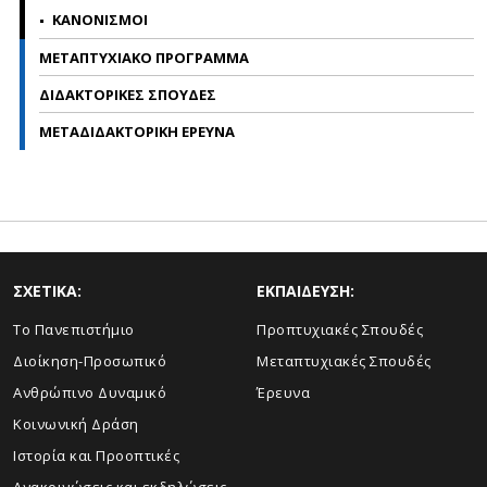
ΚΑΝΟΝΙΣΜΟΙ
ΜΕΤΑΠΤΥΧΙΑΚΟ ΠΡΟΓΡΑΜΜΑ
ΔΙΔΑΚΤΟΡΙΚΕΣ ΣΠΟΥΔΕΣ
ΜΕΤΑΔΙΔΑΚΤΟΡΙΚΗ ΕΡΕΥΝΑ
ΣΧΕΤΙΚΑ:
ΕΚΠΑΙΔΕΥΣΗ:
Το Πανεπιστήμιο
Προπτυχιακές Σπουδές
Διοίκηση-Προσωπικό
Μεταπτυχιακές Σπουδές
Ανθρώπινο Δυναμικό
Έρευνα
Κοινωνική Δράση
Ιστορία και Προοπτικές