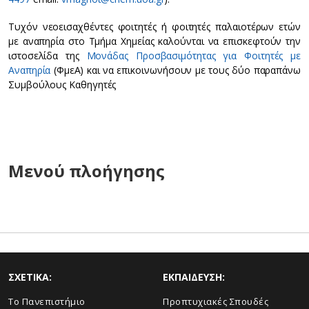
Τυχόν νεοεισαχθέντες φοιτητές ή φοιτητές παλαιοτέρων ετών
με αναπηρία στο Τμήμα Χημείας καλούνται να επισκεφτούν την
ιστοσελίδα της
Μονάδας Προσβασιμότητας για Φοιτητές με
Αναπηρία
(ΦμεΑ) και να επικοινωνήσουν με τους δύο παραπάνω
Συμβούλους Καθηγητές
Μενού πλοήγησης
ΣΧΕΤΙΚΑ:
ΕΚΠΑΙΔΕΥΣΗ:
Το Πανεπιστήμιο
Προπτυχιακές Σπουδές